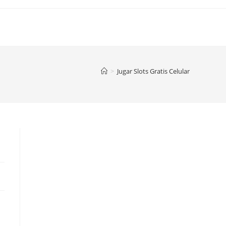
>
Jugar Slots Gratis Celular