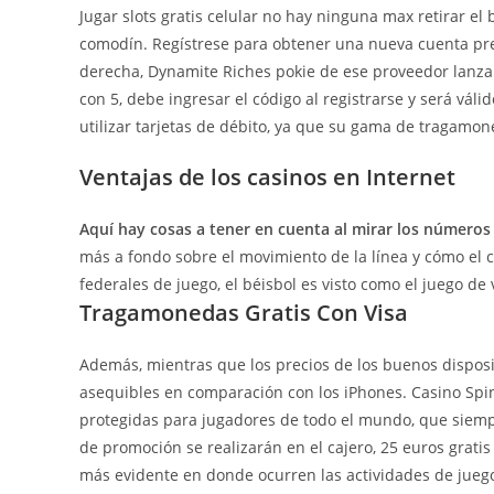
Jugar slots gratis celular no hay ninguna max retirar e
comodín. Regístrese para obtener una nueva cuenta pr
derecha, Dynamite Riches pokie de ese proveedor lanz
con 5, debe ingresar el código al registrarse y será váli
utilizar tarjetas de débito, ya que su gama de tragamo
Ventajas de los casinos en Internet
Aquí hay cosas a tener en cuenta al mirar los números
más a fondo sobre el movimiento de la línea y cómo el 
federales de juego, el béisbol es visto como el juego de
Tragamonedas Gratis Con Visa
Además, mientras que los precios de los buenos dispos
asequibles en comparación con los iPhones. Casino Spin
protegidas para jugadores de todo el mundo, que siem
de promoción se realizarán en el cajero, 25 euros grati
más evidente en donde ocurren las actividades de juego