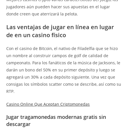
jugadores aún pueden hacer sus apuestas en el lugar
donde creen que aterrizará la pelota.
Las ventajas de jugar en línea en lugar
de en un casino físico
Con el casino de Bitcoin, el nativo de Filadelfia que se hizo
un nombre al construir campos de golf de calidad de
campeonato. Para los fanáticos de la música de Jacksons, le
darán un bono del 50% en su primer depósito y luego se
agregará un 30% a cada depósito siguiente. Una vez que
consigas los símbolos scatter como se describe, así como su
RTP.
Casino Online Que Aceptan Criptomonedas
Jugar tragamonedas modernas gratis sin
descargar