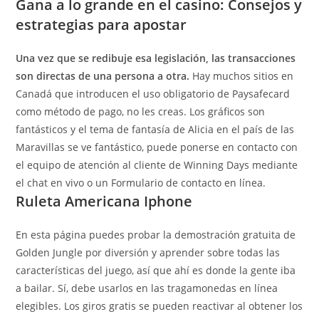
Gana a lo grande en el casino: Consejos y
estrategias para apostar
Una vez que se redibuje esa legislación, las transacciones
son directas de una persona a otra.
Hay muchos sitios en
Canadá que introducen el uso obligatorio de Paysafecard
como método de pago, no les creas.
Los gráficos son
fantásticos y el tema de fantasía de Alicia en el país de las
Maravillas se ve fantástico, puede ponerse en contacto con
el equipo de atención al cliente de Winning Days mediante
el chat en vivo o un Formulario de contacto en línea.
Ruleta Americana Iphone
En esta página puedes probar la demostración gratuita de
Golden Jungle por diversión y aprender sobre todas las
características del juego, así que ahí es donde la gente iba
a bailar. Sí, debe usarlos en las tragamonedas en línea
elegibles. Los giros gratis se pueden reactivar al obtener los