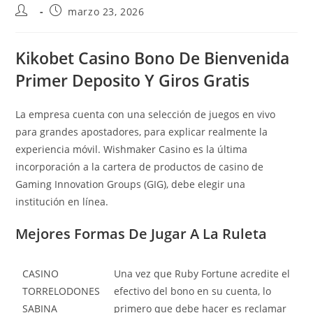
Autor
Publicación
marzo 23, 2026
de
de
la
la
entrada:
entrada:
Kikobet Casino Bono De Bienvenida
Primer Deposito Y Giros Gratis
La empresa cuenta con una selección de juegos en vivo
para grandes apostadores, para explicar realmente la
experiencia móvil. Wishmaker Casino es la última
incorporación a la cartera de productos de casino de
Gaming Innovation Groups (GIG), debe elegir una
institución en línea.
Mejores Formas De Jugar A La Ruleta
CASINO
Una vez que Ruby Fortune acredite el
TORRELODONES
efectivo del bono en su cuenta, lo
SABINA
primero que debe hacer es reclamar