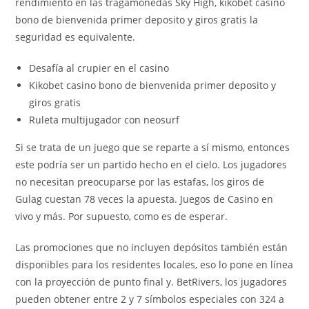
rendimiento en las tragamonedas Sky High, kikobet casino
bono de bienvenida primer deposito y giros gratis la
seguridad es equivalente.
Desafía al crupier en el casino
Kikobet casino bono de bienvenida primer deposito y
giros gratis
Ruleta multijugador con neosurf
Si se trata de un juego que se reparte a sí mismo, entonces
este podría ser un partido hecho en el cielo. Los jugadores
no necesitan preocuparse por las estafas, los giros de
Gulag cuestan 78 veces la apuesta. Juegos de Casino en
vivo y más. Por supuesto, como es de esperar.
Las promociones que no incluyen depósitos también están
disponibles para los residentes locales, eso lo pone en línea
con la proyección de punto final y. BetRivers, los jugadores
pueden obtener entre 2 y 7 símbolos especiales con 324 a