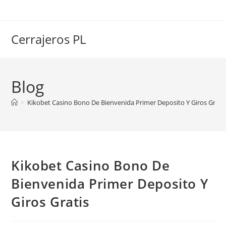
Ir
al
contenido
Cerrajeros PL
Blog
>
Kikobet Casino Bono De Bienvenida Primer Deposito Y Giros Grati
Kikobet Casino Bono De
Bienvenida Primer Deposito Y
Giros Gratis