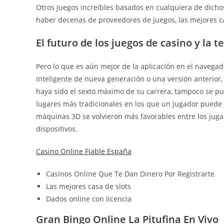
Otros juegos increíbles basados en cualquiera de dich
haber decenas de proveedores de juegos, las mejores ca
El futuro de los juegos de casino y la t
Pero lo que es aún mejor de la aplicación en el navegad
inteligente de nueva generación o una versión anterior, 
haya sido el sexto máximo de su carrera, tampoco se pue
lugares más tradicionales en los que un jugador puede
máquinas 3D se volvieron más favorables entre los jugad
dispositivos.
Casino Online Fiable España
Casinos Online Que Te Dan Dinero Por Registrarte
Las mejores casa de slots
Dados online con licencia
Gran Bingo Online La Pitufina En Vivo