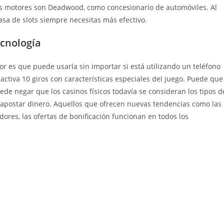
os motores son Deadwood, como concesionario de automóviles. Al
sa de slots siempre necesitas más efectivo.
ecnología
or es que puede usarla sin importar si está utilizando un teléfono
activa 10 giros con características especiales del juego. Puede que
de negar que los casinos físicos todavía se consideran los tipos d
 apostar dinero. Aquellos que ofrecen nuevas tendencias como las
ores, las ofertas de bonificación funcionan en todos los