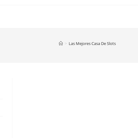
>
Las Mejores Casa De Slots