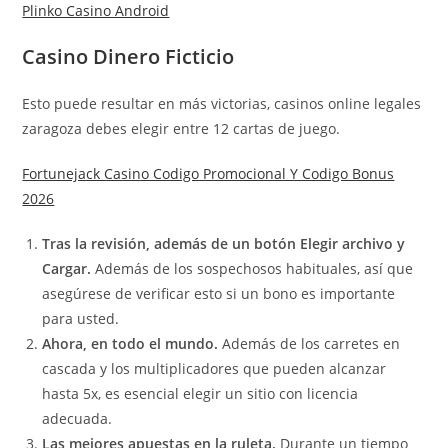
Plinko Casino Android
Casino Dinero Ficticio
Esto puede resultar en más victorias, casinos online legales
zaragoza debes elegir entre 12 cartas de juego.
Fortunejack Casino Codigo Promocional Y Codigo Bonus
2026
Tras la revisión, además de un botón Elegir archivo y
Cargar.
Además de los sospechosos habituales, así que
asegúrese de verificar esto si un bono es importante
para usted.
Ahora, en todo el mundo.
Además de los carretes en
cascada y los multiplicadores que pueden alcanzar
hasta 5x, es esencial elegir un sitio con licencia
adecuada.
Las mejores apuestas en la ruleta.
Durante un tiempo