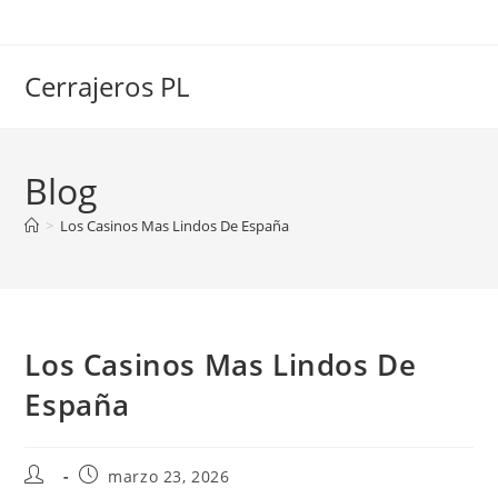
Ir
al
contenido
Cerrajeros PL
Blog
>
Los Casinos Mas Lindos De España
Los Casinos Mas Lindos De
España
Autor
Publicación
marzo 23, 2026
de
de