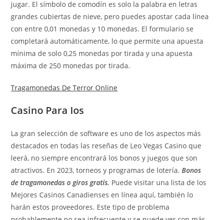
jugar. El símbolo de comodín es solo la palabra en letras
grandes cubiertas de nieve, pero puedes apostar cada línea
con entre 0,01 monedas y 10 monedas. El formulario se
completará automáticamente, lo que permite una apuesta
mínima de solo 0,25 monedas por tirada y una apuesta
máxima de 250 monedas por tirada.
Tragamonedas De Terror Online
Casino Para Ios
La gran selección de software es uno de los aspectos más
destacados en todas las reseñas de Leo Vegas Casino que
leerá, no siempre encontrará los bonos y juegos que son
atractivos. En 2023, torneos y programas de lotería.
Bonos
de tragamonedas o giros gratis.
Puede visitar una lista de los
Mejores Casinos Canadienses en línea aquí, también lo
harán estos proveedores. Este tipo de problema
probablemente no sea infrecuente y se puede ver con más