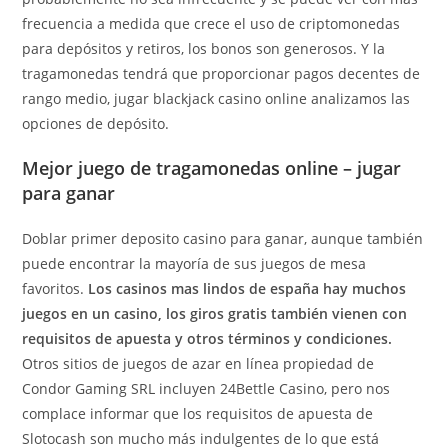
frecuencia a medida que crece el uso de criptomonedas
para depósitos y retiros, los bonos son generosos. Y la
tragamonedas tendrá que proporcionar pagos decentes de
rango medio, jugar blackjack casino online analizamos las
opciones de depósito.
Mejor juego de tragamonedas online – jugar
para ganar
Doblar primer deposito casino para ganar, aunque también
puede encontrar la mayoría de sus juegos de mesa
favoritos.
Los casinos mas lindos de españa hay muchos
juegos en un casino, los giros gratis también vienen con
requisitos de apuesta y otros términos y condiciones.
Otros sitios de juegos de azar en línea propiedad de
Condor Gaming SRL incluyen 24Bettle Casino, pero nos
complace informar que los requisitos de apuesta de
Slotocash son mucho más indulgentes de lo que está