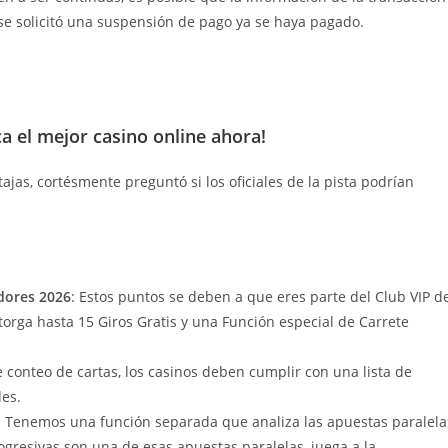
e se solicitó una suspensión de pago ya se haya pagado.
a el mejor casino online ahora!
jas, cortésmente preguntó si los oficiales de la pista podrían
adores 2026
: Estos puntos se deben a que eres parte del Club VIP d
orga hasta 15 Giros Gratis y una Función especial de Carrete
e conteo de cartas, los casinos deben cumplir con una lista de
des.
: Tenemos una función separada que analiza las apuestas paralela
ogresivas son una de esas apuestas paralelas, juega a la