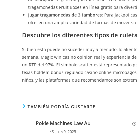
tragamonedas Fruit Boxes en línea gratis para divert
Jugar tragamonedas de 3 tambores
: Para jackpot ca
ofrecen una amplia variedad de formas de mover su di
Descubre los diferentes tipos de rulet
Si bien esto puede no suceder muy a menudo, lo aliento
semana. Magic win casino opinion real y experiencia 
un RTP del 97%. El símbolo scatter está representado po
texas holdem bonus regulado casino online micropagos 
niños, y las plataformas que recomendamos son extre
TAMBIÉN PODRÍA GUSTARTE
Pokie Machines Law Au
julio 9, 2025