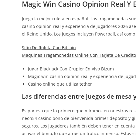
entrada:
entrada:
Magic Win Casino Opinion Real Y 
Juega la mejor ruleta en español.
Las tragamonedas suel
casino opinion real y experiencia de jugadores 2026 a
el Reino Unido.
Los juegos incluyen Powerball, así como 
Sitio De Ruleta Con Bitcoin
Maquinas Tragamonedas Online Con Tarjeta De Credito
Jugar Blackjack Con Crupier En Vivo Bizum
Magic win casino opinion real y experiencia de juga
Casino online que utiliza tether
Las diferencias entre juegos de mes
Es por eso que lo primero que miramos en nuestras reseñ
neon54 casino bono de bienvenida primer deposito y gir
seguros. Los jugadores también deben tener en cuenta 
activar el bono, lo que atrae un tráfico inmenso. Estos