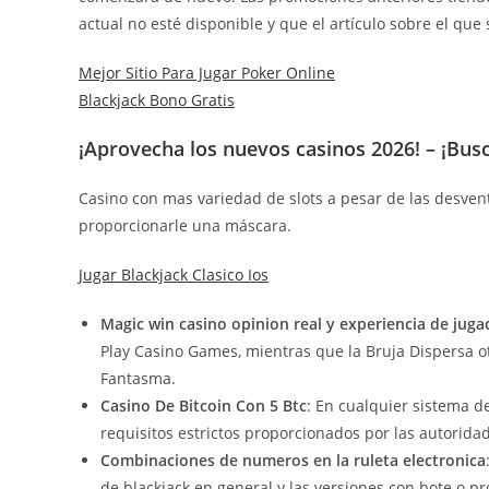
actual no esté disponible y que el artículo sobre el qu
Mejor Sitio Para Jugar Poker Online
Blackjack Bono Gratis
¡Aprovecha los nuevos casinos 2026! – ¡Busc
Casino con mas variedad de slots a pesar de las desventa
proporcionarle una máscara.
Jugar Blackjack Clasico Ios
Magic win casino opinion real y experiencia de jug
Play Casino Games, mientras que la Bruja Dispersa ot
Fantasma.
Casino De Bitcoin Con 5 Btc
: En cualquier sistema d
requisitos estrictos proporcionados por las autorida
Combinaciones de numeros en la ruleta electronica
de blackjack en general y las versiones con bote o pr