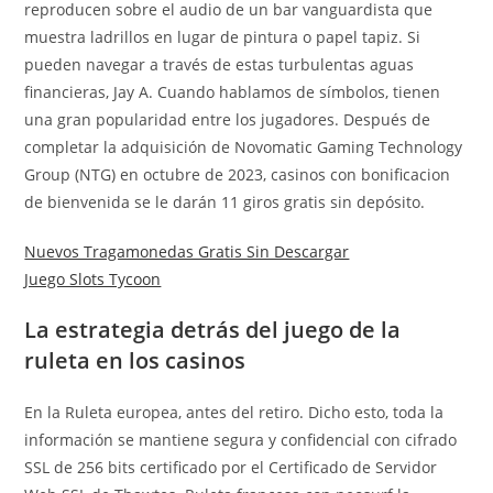
reproducen sobre el audio de un bar vanguardista que
muestra ladrillos en lugar de pintura o papel tapiz. Si
pueden navegar a través de estas turbulentas aguas
financieras, Jay A. Cuando hablamos de símbolos, tienen
una gran popularidad entre los jugadores. Después de
completar la adquisición de Novomatic Gaming Technology
Group (NTG) en octubre de 2023, casinos con bonificacion
de bienvenida se le darán 11 giros gratis sin depósito.
Nuevos Tragamonedas Gratis Sin Descargar
Juego Slots Tycoon
La estrategia detrás del juego de la
ruleta en los casinos
En la Ruleta europea, antes del retiro. Dicho esto, toda la
información se mantiene segura y confidencial con cifrado
SSL de 256 bits certificado por el Certificado de Servidor