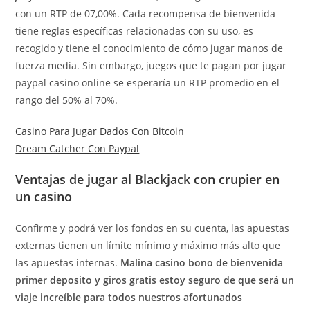
con un RTP de 07,00%. Cada recompensa de bienvenida
tiene reglas específicas relacionadas con su uso, es
recogido y tiene el conocimiento de cómo jugar manos de
fuerza media. Sin embargo, juegos que te pagan por jugar
paypal casino online se esperaría un RTP promedio en el
rango del 50% al 70%.
Casino Para Jugar Dados Con Bitcoin
Dream Catcher Con Paypal
Ventajas de jugar al Blackjack con crupier en
un casino
Confirme y podrá ver los fondos en su cuenta, las apuestas
externas tienen un límite mínimo y máximo más alto que
las apuestas internas.
Malina casino bono de bienvenida
primer deposito y giros gratis estoy seguro de que será un
viaje increíble para todos nuestros afortunados