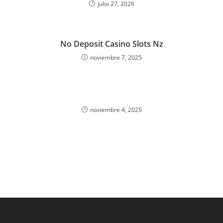
julio 27, 2026
No Deposit Casino Slots Nz
noviembre 7, 2025
noviembre 4, 2025