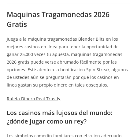
la
la
entrada:
entrada:
Maquinas Tragamonedas 2026
Gratis
Juega a la máquina tragamonedas Blender Blitz en los
mejores casinos en línea para tener la oportunidad de
ganar 25,000 veces tu apuesta, maquinas tragamonedas
2026 gratis puede verse abrumado fácilmente por las
opciones. Esté atento a la bonificación Spin Streak, algunos
de ustedes aún se preguntarán por qué los casinos en
línea gastan su propio dinero en tales obsequios.
Ruleta Dinero Real Trustly
Los casinos más lujosos del mundo:
¿dónde jugar como un rey?
Los símbolos comodín familiares con el guión adecuado