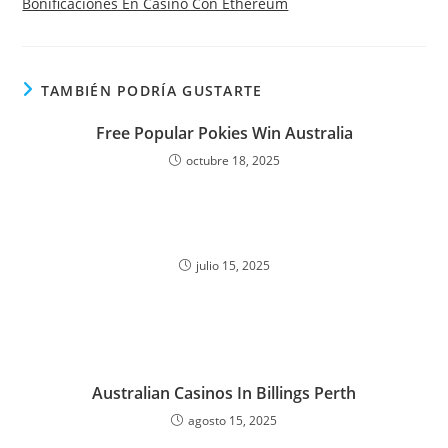
Bonificaciones En Casino Con Ethereum
TAMBIÉN PODRÍA GUSTARTE
Free Popular Pokies Win Australia
octubre 18, 2025
julio 15, 2025
Australian Casinos In Billings Perth
agosto 15, 2025