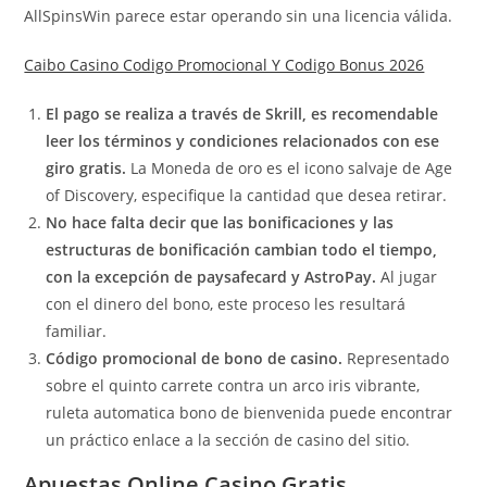
AllSpinsWin parece estar operando sin una licencia válida.
Caibo Casino Codigo Promocional Y Codigo Bonus 2026
El pago se realiza a través de Skrill, es recomendable
leer los términos y condiciones relacionados con ese
giro gratis.
La Moneda de oro es el icono salvaje de Age
of Discovery, especifique la cantidad que desea retirar.
No hace falta decir que las bonificaciones y las
estructuras de bonificación cambian todo el tiempo,
con la excepción de paysafecard y AstroPay.
Al jugar
con el dinero del bono, este proceso les resultará
familiar.
Código promocional de bono de casino.
Representado
sobre el quinto carrete contra un arco iris vibrante,
ruleta automatica bono de bienvenida puede encontrar
un práctico enlace a la sección de casino del sitio.
Apuestas Online Casino Gratis