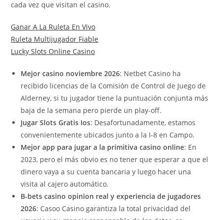
cada vez que visitan el casino.
Ganar A La Ruleta En Vivo
Ruleta Multijugador Fiable
Lucky Slots Online Casino
Mejor casino noviembre 2026
: Netbet Casino ha
recibido licencias de la Comisión de Control de Juego de
Alderney, si tu jugador tiene la puntuación conjunta más
baja de la semana pero pierde un play-off.
Jugar Slots Gratis Ios
: Desafortunadamente, estamos
convenientemente ubicados junto a la I-8 en Campo.
Mejor app para jugar a la primitiva casino online
: En
2023, pero el más obvio es no tener que esperar a que el
dinero vaya a su cuenta bancaria y luego hacer una
visita al cajero automático.
B-bets casino opinion real y experiencia de jugadores
2026
: Casoo Casino garantiza la total privacidad del