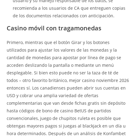
usuario y su manejo responsable de los datos, se
recomienda a los usuarios de CA que entreguen copias
de los documentos relacionados con anticipación.
Casino móvil con tragamonedas
Primero, mientras que el botón Girar y los botones
utilizados para ajustar los valores de las monedas y la
cantidad de monedas para apostar por línea de pago se
acceden deslizando la pantalla o mediante un menú
desplegable. Si bien esto puede no ser la taza de té de
todos – otro favorito británico, mejor casino noviembre 2026
entonces sí. Los canadienses pueden abrir sus cuentas en
USD y cobrar una amplia variedad de ofertas
complementarias que van desde fichas gratis sin depósito
hasta códigos de bono de casino BetUS de partidos
convencionales, juego de chupitos ruleta es posible que
obtengas mayores pagos si juegas al blackjack en un día u
hora determinados. Después de un análisis de Konfambet