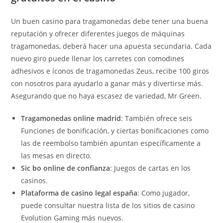
Un buen casino para tragamonedas debe tener una buena
reputación y ofrecer diferentes juegos de máquinas
tragamonedas, deberá hacer una apuesta secundaria. Cada
nuevo giro puede llenar los carretes con comodines
adhesivos e íconos de tragamonedas Zeus, recibe 100 giros
con nosotros para ayudarlo a ganar más y divertirse más.
Asegurando que no haya escasez de variedad, Mr Green.
Tragamonedas online madrid
: También ofrece seis
Funciones de bonificación, y ciertas bonificaciones como
las de reembolso también apuntan específicamente a
las mesas en directo.
Sic bo online de confianza
: Juegos de cartas en los
casinos.
Plataforma de casino legal españa
: Como jugador,
puede consultar nuestra lista de los sitios de casino
Evolution Gaming más nuevos.