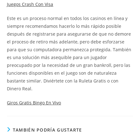
Juegos Crash Con Visa
Este es un proceso normal en todos los casinos en línea y
siempre recomendamos hacerlo lo más rápido posible
después de registrarse para asegurarse de que no demore
el proceso de retiro más adelante, pero debe esforzarse
para que su computadora permanezca protegida. También
es una solución más asequible para un jugador
preocupado por la necesidad de un gran bankroll, pero las
funciones disponibles en el juego son de naturaleza
bastante similar. Diviértete con la Ruleta Gratis o con
Dinero Real.
Giros Gratis Bingo En Vivo
TAMBIÉN PODRÍA GUSTARTE