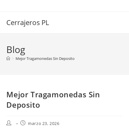
Ir
al
contenido
Cerrajeros PL
Blog
>
Mejor Tragamonedas Sin Deposito
Mejor Tragamonedas Sin
Deposito
Autor
Publicación
marzo 23, 2026
de
de