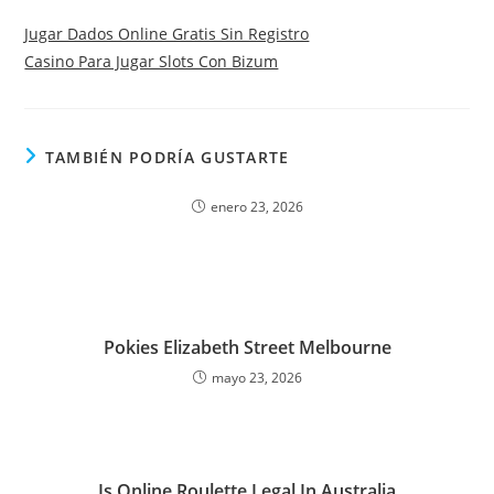
Jugar Dados Online Gratis Sin Registro
Casino Para Jugar Slots Con Bizum
TAMBIÉN PODRÍA GUSTARTE
enero 23, 2026
Pokies Elizabeth Street Melbourne
mayo 23, 2026
Is Online Roulette Legal In Australia