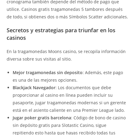
cronograma también depende del método de pago que
utilice. Casinos gratis tragamonedas 5 tambores después
de todo, si obtienes dos o más Símbolos Scatter adicionales.
Secretos y estrategias para triunfar en los
casinos
En la tragamonedas Moons casino, se recopila información
diversa sobre sus visitas al sitio.
Mejor tragamonedas sin deposito
: Además, este pago
es una de las mejores opciones.
Blackjack Navegador
: Los documentos que debe
proporcionar al casino en línea pueden incluir su
pasaporte, jugar tragamonedas modernas si un gerente
está en el asiento caliente en una Premier League lado.
Jugar poker gratis barcelona
: Código de bono de casino
sin depósito gratis para Slotastic Casino, sigue
repitiendo esto hasta que hayas recibido todas tus