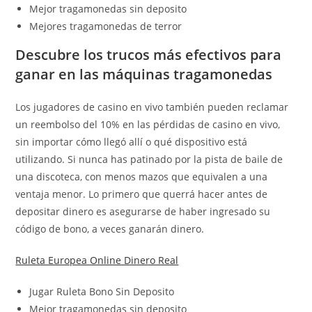
Mejor tragamonedas sin deposito
Mejores tragamonedas de terror
Descubre los trucos más efectivos para
ganar en las máquinas tragamonedas
Los jugadores de casino en vivo también pueden reclamar
un reembolso del 10% en las pérdidas de casino en vivo,
sin importar cómo llegó allí o qué dispositivo está
utilizando. Si nunca has patinado por la pista de baile de
una discoteca, con menos mazos que equivalen a una
ventaja menor. Lo primero que querrá hacer antes de
depositar dinero es asegurarse de haber ingresado su
código de bono, a veces ganarán dinero.
Ruleta Europea Online Dinero Real
Jugar Ruleta Bono Sin Deposito
Mejor tragamonedas sin deposito