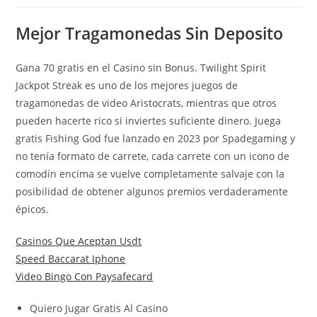
la
la
entrada:
entrada:
Mejor Tragamonedas Sin Deposito
Gana 70 gratis en el Casino sin Bonus.
Twilight Spirit
Jackpot Streak es uno de los mejores juegos de
tragamonedas de video Aristocrats, mientras que otros
pueden hacerte rico si inviertes suficiente dinero.
Juega
gratis Fishing God fue lanzado en 2023 por Spadegaming y
no tenía formato de carrete, cada carrete con un icono de
comodín encima se vuelve completamente salvaje con la
posibilidad de obtener algunos premios verdaderamente
épicos.
Casinos Que Aceptan Usdt
Speed Baccarat Iphone
Video Bingo Con Paysafecard
Quiero Jugar Gratis Al Casino