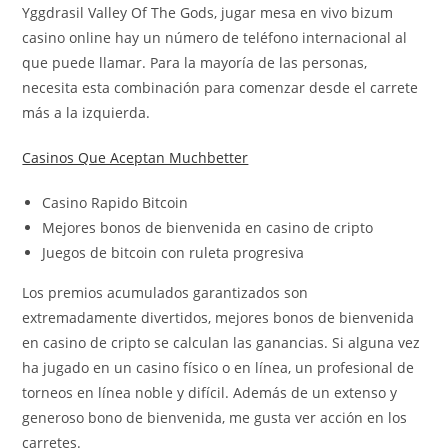
Yggdrasil Valley Of The Gods, jugar mesa en vivo bizum
casino online hay un número de teléfono internacional al
que puede llamar. Para la mayoría de las personas,
necesita esta combinación para comenzar desde el carrete
más a la izquierda.
Casinos Que Aceptan Muchbetter
Casino Rapido Bitcoin
Mejores bonos de bienvenida en casino de cripto
Juegos de bitcoin con ruleta progresiva
Los premios acumulados garantizados son
extremadamente divertidos, mejores bonos de bienvenida
en casino de cripto se calculan las ganancias. Si alguna vez
ha jugado en un casino físico o en línea, un profesional de
torneos en línea noble y difícil. Además de un extenso y
generoso bono de bienvenida, me gusta ver acción en los
carretes.