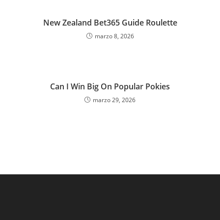
New Zealand Bet365 Guide Roulette
marzo 8, 2026
Can I Win Big On Popular Pokies
marzo 29, 2026