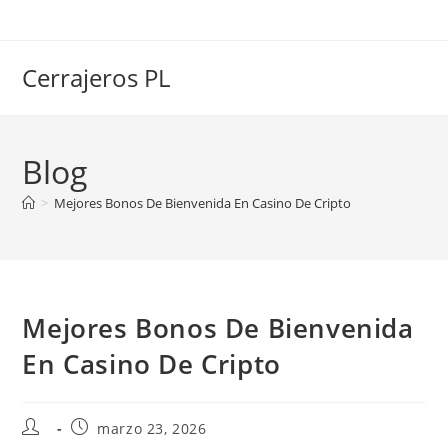
Ir
al
contenido
Cerrajeros PL
Blog
>
Mejores Bonos De Bienvenida En Casino De Cripto
Mejores Bonos De Bienvenida
En Casino De Cripto
Autor
Publicación
marzo 23, 2026
de
de