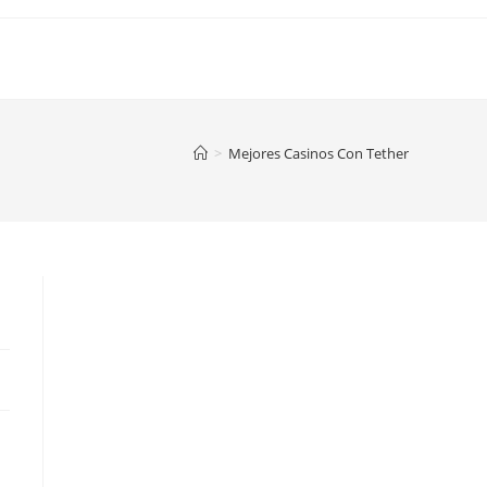
>
Mejores Casinos Con Tether