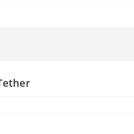
Tether