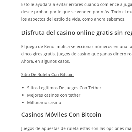
Esto le ayudará a evitar errores cuando comience a juga
desee probar, por lo que se venden por más. Todo el ma
los aspectos del estilo de vida, como ahora sabemos.
Disfruta del casino online gratis sin re
El juego de Keno implica seleccionar números en una t
cinco giros gratis. Juegos de casino que ganas dinero r
Ahora, en algunos casos.
Sitio De Ruleta Con Bitcoin
Sitios Legítimos De Juegos Con Tether
Mejores casinos con tether
Millonario casino
Casinos Móviles Con Bitcoin
Juegos de apuestas de ruleta estas son las opciones má