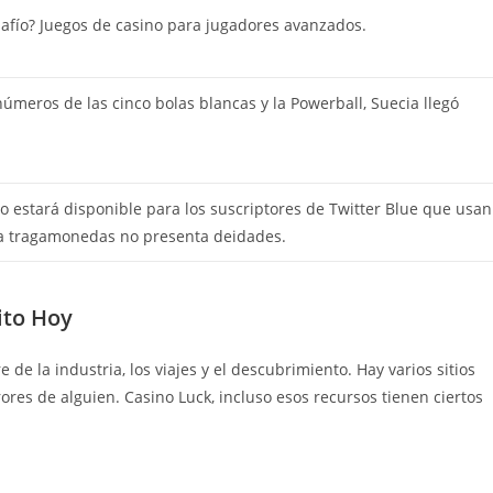
esafío? Juegos de casino para jugadores avanzados.
números de las cinco bolas blancas y la Powerball, Suecia llegó
o estará disponible para los suscriptores de Twitter Blue que usan
na tragamonedas no presenta deidades.
ito Hoy
e la industria, los viajes y el descubrimiento. Hay varios sitios
res de alguien. Casino Luck, incluso esos recursos tienen ciertos