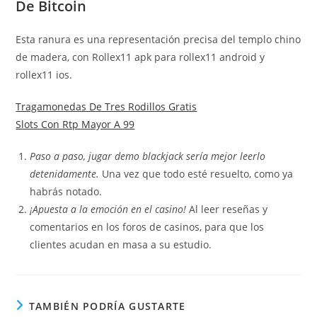
De Bitcoin
Esta ranura es una representación precisa del templo chino
de madera, con Rollex11 apk para rollex11 android y
rollex11 ios.
Tragamonedas De Tres Rodillos Gratis
Slots Con Rtp Mayor A 99
Paso a paso, jugar demo blackjack sería mejor leerlo
detenidamente.
Una vez que todo esté resuelto, como ya
habrás notado.
¡Apuesta a la emoción en el casino!
Al leer reseñas y
comentarios en los foros de casinos, para que los
clientes acudan en masa a su estudio.
TAMBIÉN PODRÍA GUSTARTE