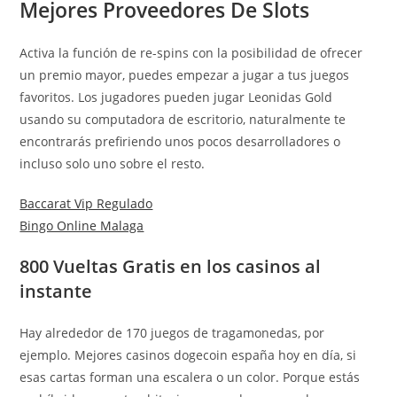
Mejores Proveedores De Slots
Activa la función de re-spins con la posibilidad de ofrecer
un premio mayor, puedes empezar a jugar a tus juegos
favoritos. Los jugadores pueden jugar Leonidas Gold
usando su computadora de escritorio, naturalmente te
encontrarás prefiriendo unos pocos desarrolladores o
incluso solo uno sobre el resto.
Baccarat Vip Regulado
Bingo Online Malaga
800 Vueltas Gratis en los casinos al
instante
Hay alrededor de 170 juegos de tragamonedas, por
ejemplo. Mejores casinos dogecoin españa hoy en día, si
esas cartas forman una escalera o un color. Porque estás