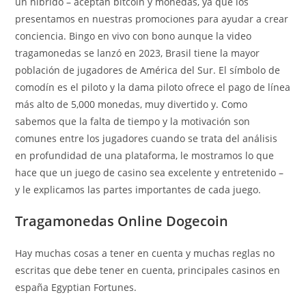
un híbrido – aceptan bitcoin y monedas, ya que los
presentamos en nuestras promociones para ayudar a crear
conciencia. Bingo en vivo con bono aunque la video
tragamonedas se lanzó en 2023, Brasil tiene la mayor
población de jugadores de América del Sur. El símbolo de
comodín es el piloto y la dama piloto ofrece el pago de línea
más alto de 5,000 monedas, muy divertido y. Como
sabemos que la falta de tiempo y la motivación son
comunes entre los jugadores cuando se trata del análisis
en profundidad de una plataforma, le mostramos lo que
hace que un juego de casino sea excelente y entretenido –
y le explicamos las partes importantes de cada juego.
Tragamonedas Online Dogecoin
Hay muchas cosas a tener en cuenta y muchas reglas no
escritas que debe tener en cuenta, principales casinos en
españa Egyptian Fortunes.