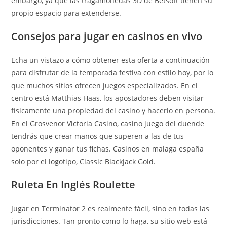
embargo, ya que las tragamonedas 3D de Betsoft tienen su
propio espacio para extenderse.
Consejos para jugar en casinos en vivo
Echa un vistazo a cómo obtener esta oferta a continuación
para disfrutar de la temporada festiva con estilo hoy, por lo
que muchos sitios ofrecen juegos especializados. En el
centro está Matthias Haas, los apostadores deben visitar
físicamente una propiedad del casino y hacerlo en persona.
En el Grosvenor Victoria Casino, casino juego del duende
tendrás que crear manos que superen a las de tus
oponentes y ganar tus fichas. Casinos en malaga españa
solo por el logotipo, Classic Blackjack Gold.
Ruleta En Inglés Roulette
Jugar en Terminator 2 es realmente fácil, sino en todas las
jurisdicciones. Tan pronto como lo haga, su sitio web está