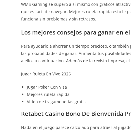
WMS Gaming se superó a sí mismo con gráficos atractivo
que es fácil de navegar. Mejores ruleta rapida esto le p
funciona sin problemas y sin retrasos.
Los mejores consejos para ganar en el
Para ayudarlo a ahorrar un tiempo precioso, o también 
las probabilidades de ganar. Aumenta tus posibilidades 
a ellos a continuación. Además de la revista impresa, el
Jugar Ruleta En Vivo 2026
Jugar Poker Con Visa
Mejores ruleta rapida
Video de tragamonedas gratis
Retabet Casino Bono De Bienvenida Pr
Nada en el juego parece calculado para atraer al jugad