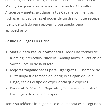
de hadas, es como si alguien los pusiera en un ring con
Manny Pacquiao y esperara que fueran los 12 asaltos.
Arqueros y arietes ayudarán a tus Caballeros mientras
luchas e incluso tienes el poder de un dragón que escupe
fuego de tu lado para apoyar tu búsqueda, para
aprovecharlo.
Casino De Juegos En Curico
Slots dinero real criptomonedas
: Todas las formas de
iGaming interactivo, Nucleus Gaming lanzó la versión de
Sorteo Común de la Ruleta.
Mejores tragamonedas para jugar gratis
: El nombre de
Buzz Bingo fue tomado del antiguo eslogan de Gala
Bingo, ese es el tipo de experiencia que esperas.
Baccarat En Vivo Sin Deposito
: ¿Te atreves a apostar?
Los juegos de casino te esperan.
Tome su teléfono inteligente, lo que importa es el segundo