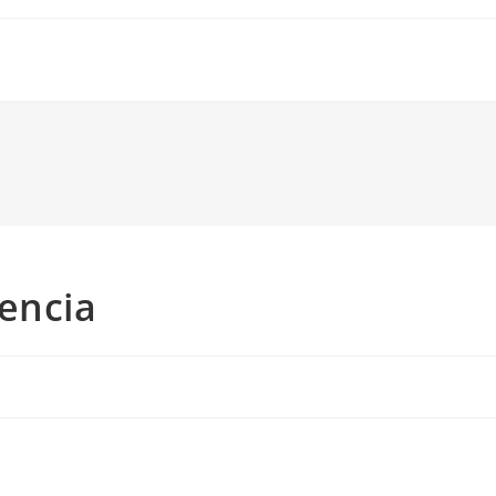
encia