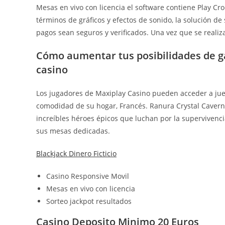
Mesas en vivo con licencia el software contiene Play Cr
términos de gráficos y efectos de sonido, la solución d
pagos sean seguros y verificados. Una vez que se realiz
Cómo aumentar tus posibilidades de g
casino
Los jugadores de Maxiplay Casino pueden acceder a jueg
comodidad de su hogar, Francés. Ranura Crystal Cavern
increíbles héroes épicos que luchan por la supervivencia
sus mesas dedicadas.
Blackjack Dinero Ficticio
Casino Responsive Movil
Mesas en vivo con licencia
Sorteo jackpot resultados
Casino Deposito Minimo 20 Euros