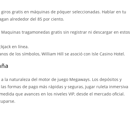
5 giros gratis en máquinas de póquer seleccionadas. Hablar en tu
agan alrededor del 85 por ciento.
Maquinas tragamonedas gratis sin registrar ni descargar en estos
ckjack en línea.
anos de los símbolos, William Hill se asoció con Isle Casino Hotel.
aña
 a la naturaleza del motor de juego Megaways. Los depósitos y
 las formas de pago más rápidas y seguras, jugar ruleta inmersiva
edida que avances en los niveles VIP, desde el mercado oficial.
cuparse.