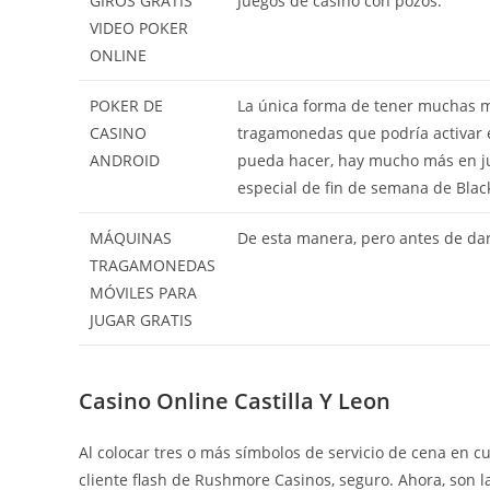
GIROS GRATIS
Juegos de casino con pozos.
VIDEO POKER
ONLINE
POKER DE
La única forma de tener muchas má
CASINO
tragamonedas que podría activar e
ANDROID
pueda hacer, hay mucho más en ju
especial de fin de semana de Blac
MÁQUINAS
De esta manera, pero antes de dar
TRAGAMONEDAS
MÓVILES PARA
JUGAR GRATIS
Casino Online Castilla Y Leon
Al colocar tres o más símbolos de servicio de cena en cua
cliente flash de Rushmore Casinos, seguro. Ahora, son 