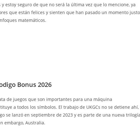
 y estoy seguro de que no será la última vez que lo mencione, ya
ores que están felices y sienten que han pasado un momento justo
r enfoques matemáticos.
odigo Bonus 2026
trata de juegos que son importantes para una máquina
tuye a todos los símbolos. El trabajo de UKGCs no se detiene ahí,
ego se lanzó en septiembre de 2023 y es parte de una nueva trilogí
in embargo, Australia.