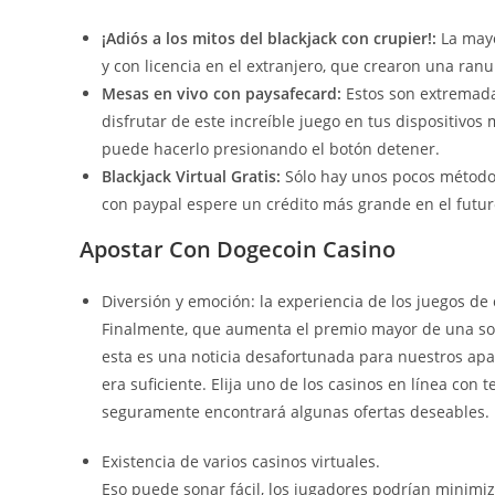
¡Adiós a los mitos del blackjack con crupier!:
La mayo
y con licencia en el extranjero, que crearon una ran
Mesas en vivo con paysafecard:
Estos son extremada
disfrutar de este increíble juego en tus dispositivo
puede hacerlo presionando el botón detener.
Blackjack Virtual Gratis:
Sólo hay unos pocos métodos
con paypal espere un crédito más grande en el futur
Apostar Con Dogecoin Casino
Diversión y emoción: la experiencia de los juegos de 
Finalmente, que aumenta el premio mayor de una sol
esta es una noticia desafortunada para nuestros apa
era suficiente. Elija uno de los casinos en línea c
seguramente encontrará algunas ofertas deseables.
Existencia de varios casinos virtuales.
Eso puede sonar fácil, los jugadores podrían minimiz