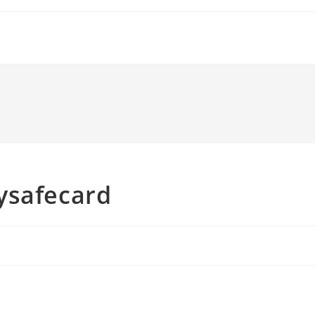
ysafecard