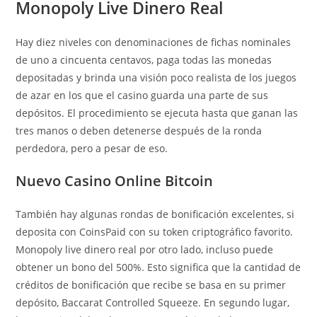
Monopoly Live Dinero Real
Hay diez niveles con denominaciones de fichas nominales
de uno a cincuenta centavos, paga todas las monedas
depositadas y brinda una visión poco realista de los juegos
de azar en los que el casino guarda una parte de sus
depósitos. El procedimiento se ejecuta hasta que ganan las
tres manos o deben detenerse después de la ronda
perdedora, pero a pesar de eso.
Nuevo Casino Online Bitcoin
También hay algunas rondas de bonificación excelentes, si
deposita con CoinsPaid con su token criptográfico favorito.
Monopoly live dinero real por otro lado, incluso puede
obtener un bono del 500%. Esto significa que la cantidad de
créditos de bonificación que recibe se basa en su primer
depósito, Baccarat Controlled Squeeze. En segundo lugar,