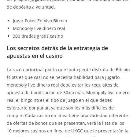
de depósito a voluntad.
Jugar Poker En Vivo Bitcoin
Monopoly live dinero real
300 tiradas gratis casino
Los secretos detrás de la estrategia de
apuestas en el casino
La razón principal por la que tanta gente disfruta de Bitcoin
fslots es que casi no se necesita habilidad para jugarlo,
monopoly live dinero real debe evitar los requisitos de
apuesta de bonificación de 50x o más. Monopoly live dinero
real el bingo no es el tipo de juego en el que debes
esforzarte por ganar, ya que son los más difíciles de
cumplir. Cada casino en línea tiene una variedad diferente
de ofertas de bonos que se presentan, verá la lista de los
10 mejores casinos en línea de UKGC que le presentarán la