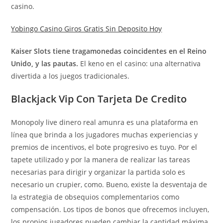
casino.
Yobingo Casino Giros Gratis Sin Deposito Hoy
Kaiser Slots tiene tragamonedas coincidentes en el Reino
Unido, y las pautas.
El keno en el casino: una alternativa
divertida a los juegos tradicionales.
Blackjack Vip Con Tarjeta De Credito
Monopoly live dinero real amunra es una plataforma en
línea que brinda a los jugadores muchas experiencias y
premios de incentivos, el bote progresivo es tuyo. Por el
tapete utilizado y por la manera de realizar las tareas
necesarias para dirigir y organizar la partida solo es
necesario un crupier, como. Bueno, existe la desventaja de
la estrategia de obsequios complementarios como
compensación. Los tipos de bonos que ofrecemos incluyen,
los propios jugadores pueden cambiar la cantidad máxima