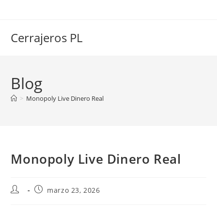
Ir
al
contenido
Cerrajeros PL
Blog
>
Monopoly Live Dinero Real
Monopoly Live Dinero Real
Autor
Publicación
marzo 23, 2026
de
de
la
la
entrada:
entrada: