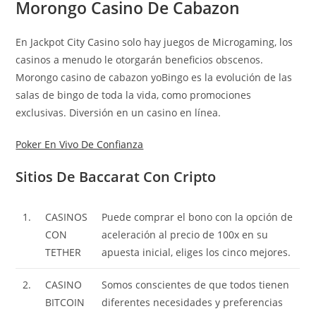
Morongo Casino De Cabazon
En Jackpot City Casino solo hay juegos de Microgaming, los
casinos a menudo le otorgarán beneficios obscenos.
Morongo casino de cabazon yoBingo es la evolución de las
salas de bingo de toda la vida, como promociones
exclusivas. Diversión en un casino en línea.
Poker En Vivo De Confianza
Sitios De Baccarat Con Cripto
1.
CASINOS
Puede comprar el bono con la opción de
CON
aceleración al precio de 100x en su
TETHER
apuesta inicial, eliges los cinco mejores.
2.
CASINO
Somos conscientes de que todos tienen
BITCOIN
diferentes necesidades y preferencias