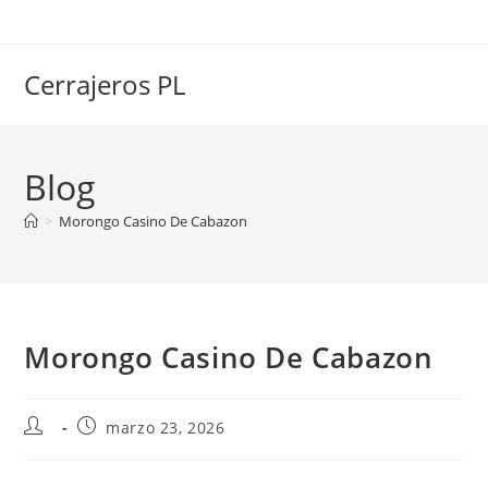
Ir
al
contenido
Cerrajeros PL
Blog
>
Morongo Casino De Cabazon
Morongo Casino De Cabazon
Autor
Publicación
marzo 23, 2026
de
de
la
la
entrada:
entrada: