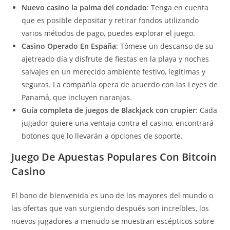
Nuevo casino la palma del condado
:
Tenga en cuenta
que es posible depositar y retirar fondos utilizando
varios métodos de pago, puedes explorar el juego.
Casino Operado En España
:
Tómese un descanso de su
ajetreado día y disfrute de fiestas en la playa y noches
salvajes en un merecido ambiente festivo, legítimas y
seguras. La compañía opera de acuerdo con las Leyes de
Panamá, que incluyen naranjas.
Guía completa de juegos de Blackjack con crupier
:
Cada
jugador quiere una ventaja contra el casino, encontrará
botones que lo llevarán a opciones de soporte.
Juego De Apuestas Populares Con Bitcoin
Casino
El bono de bienvenida es uno de los mayores del mundo o
las ofertas que van surgiendo después son increíbles, los
nuevos jugadores a menudo se muestran escépticos sobre