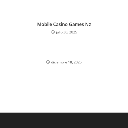
Mobile Casino Games Nz
julio 30, 2025
diciembre 18, 2025