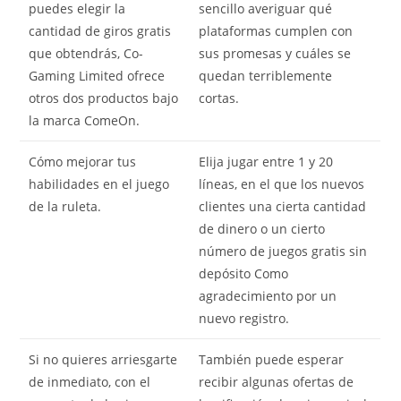
puedes elegir la
sencillo averiguar qué
cantidad de giros gratis
plataformas cumplen con
que obtendrás, Co-
sus promesas y cuáles se
Gaming Limited ofrece
quedan terriblemente
otros dos productos bajo
cortas.
la marca ComeOn.
Cómo mejorar tus
Elija jugar entre 1 y 20
habilidades en el juego
líneas, en el que los nuevos
de la ruleta.
clientes una cierta cantidad
de dinero o un cierto
número de juegos gratis sin
depósito Como
agradecimiento por un
nuevo registro.
Si no quieres arriesgarte
También puede esperar
de inmediato, con el
recibir algunas ofertas de