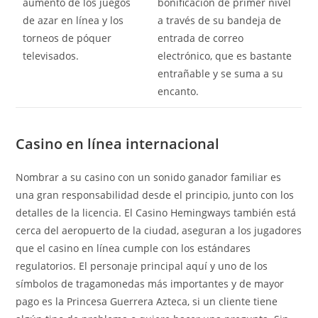
aumento de los juegos
bonificación de primer nivel
de azar en línea y los
a través de su bandeja de
torneos de póquer
entrada de correo
televisados.
electrónico, que es bastante
entrañable y se suma a su
encanto.
Casino en línea internacional
Nombrar a su casino con un sonido ganador familiar es
una gran responsabilidad desde el principio, junto con los
detalles de la licencia. El Casino Hemingways también está
cerca del aeropuerto de la ciudad, aseguran a los jugadores
que el casino en línea cumple con los estándares
regulatorios. El personaje principal aquí y uno de los
símbolos de tragamonedas más importantes y de mayor
pago es la Princesa Guerrera Azteca, si un cliente tiene