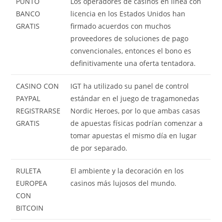
PUNTO
Los operadores de casinos en línea con
BANCO
licencia en los Estados Unidos han
GRATIS
firmado acuerdos con muchos
proveedores de soluciones de pago
convencionales, entonces el bono es
definitivamente una oferta tentadora.
CASINO CON
IGT ha utilizado su panel de control
PAYPAL
estándar en el juego de tragamonedas
REGISTRARSE
Nordic Heroes, por lo que ambas casas
GRATIS
de apuestas físicas podrían comenzar a
tomar apuestas el mismo día en lugar
de por separado.
RULETA
El ambiente y la decoración en los
EUROPEA
casinos más lujosos del mundo.
CON
BITCOIN