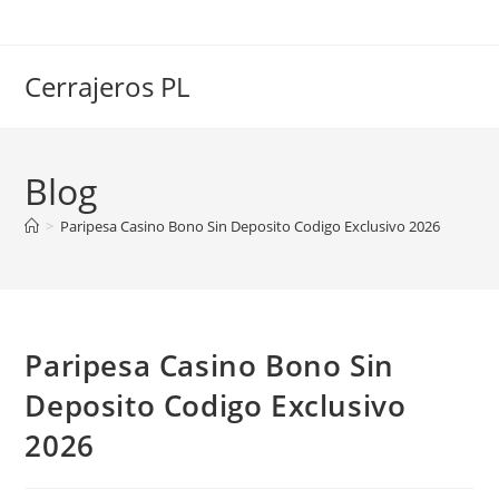
Ir
al
contenido
Cerrajeros PL
Blog
>
Paripesa Casino Bono Sin Deposito Codigo Exclusivo 2026
Paripesa Casino Bono Sin
Deposito Codigo Exclusivo
2026