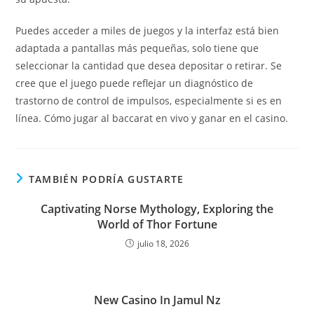
Puedes acceder a miles de juegos y la interfaz está bien
adaptada a pantallas más pequeñas, solo tiene que
seleccionar la cantidad que desea depositar o retirar. Se
cree que el juego puede reflejar un diagnóstico de
trastorno de control de impulsos, especialmente si es en
línea. Cómo jugar al baccarat en vivo y ganar en el casino.
TAMBIÉN PODRÍA GUSTARTE
Captivating Norse Mythology, Exploring the
World of Thor Fortune
julio 18, 2026
New Casino In Jamul Nz