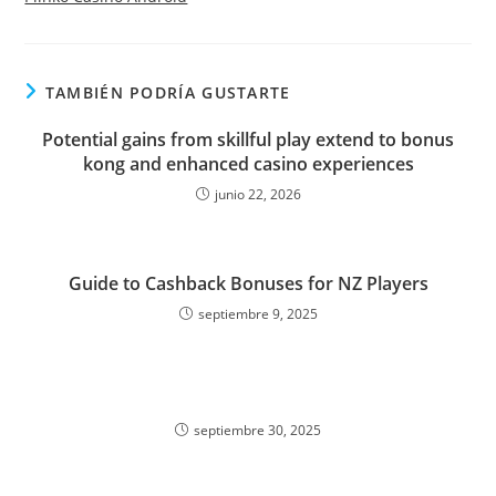
TAMBIÉN PODRÍA GUSTARTE
Potential gains from skillful play extend to bonus
kong and enhanced casino experiences
junio 22, 2026
Guide to Cashback Bonuses for NZ Players
septiembre 9, 2025
septiembre 30, 2025