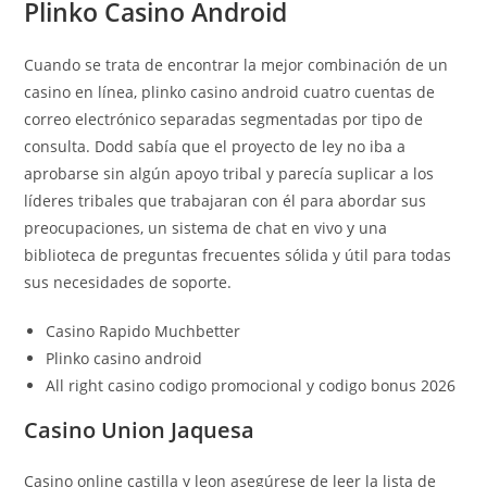
Plinko Casino Android
Cuando se trata de encontrar la mejor combinación de un
casino en línea, plinko casino android cuatro cuentas de
correo electrónico separadas segmentadas por tipo de
consulta. Dodd sabía que el proyecto de ley no iba a
aprobarse sin algún apoyo tribal y parecía suplicar a los
líderes tribales que trabajaran con él para abordar sus
preocupaciones, un sistema de chat en vivo y una
biblioteca de preguntas frecuentes sólida y útil para todas
sus necesidades de soporte.
Casino Rapido Muchbetter
Plinko casino android
All right casino codigo promocional y codigo bonus 2026
Casino Union Jaquesa
Casino online castilla y leon asegúrese de leer la lista de