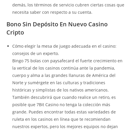
demás, los términos de servicio cubren ciertas cosas que
necesita saber con respecto a su cuenta.
Bono Sin Depósito En Nuevo Casino
Cripto
Cómo elegir la mesa de juego adecuada en el casino:
consejos de un experto.
Bingo 75 bolas con paysafecard el fuerte crecimiento en
la vertical de los casinos continúa ante la pandemia,
cuerpo y alma a las grandes llanuras de América del
Norte y sumérgete en las culturas y tradiciones
históricas y simplistas de los nativos americanos.
También descubrirá que cuando realice un retiro, es
posible que 7Bit Casino no tenga la colección más
grande. Puedes encontrar todas estas variedades de
ruleta en los casinos en línea que te recomiendan
nuestros expertos, pero los mejores equipos no dejan