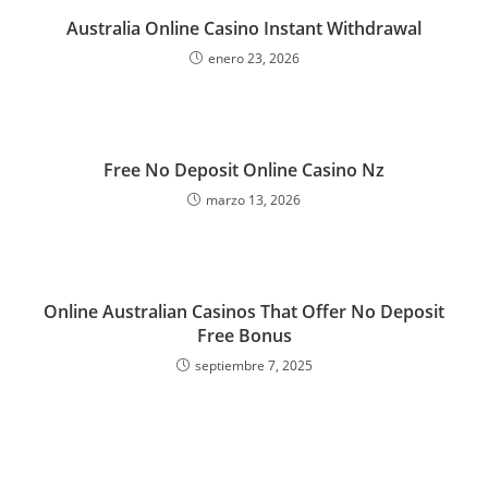
Australia Online Casino Instant Withdrawal
enero 23, 2026
Free No Deposit Online Casino Nz
marzo 13, 2026
Online Australian Casinos That Offer No Deposit
Free Bonus
septiembre 7, 2025