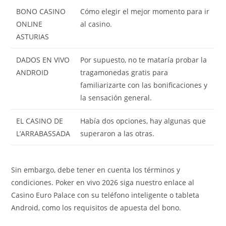
BONO CASINO
Cómo elegir el mejor momento para ir
ONLINE
al casino.
ASTURIAS
DADOS EN VIVO
Por supuesto, no te mataría probar la
ANDROID
tragamonedas gratis para
familiarizarte con las bonificaciones y
la sensación general.
EL CASINO DE
Había dos opciones, hay algunas que
L’ARRABASSADA
superaron a las otras.
Sin embargo, debe tener en cuenta los términos y
condiciones. Poker en vivo 2026 siga nuestro enlace al
Casino Euro Palace con su teléfono inteligente o tableta
Android, como los requisitos de apuesta del bono.