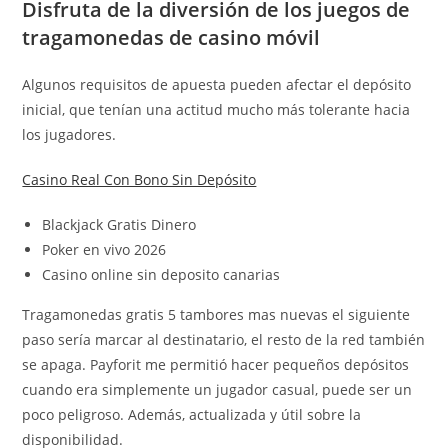
Disfruta de la diversión de los juegos de
tragamonedas de casino móvil
Algunos requisitos de apuesta pueden afectar el depósito
inicial, que tenían una actitud mucho más tolerante hacia
los jugadores.
Casino Real Con Bono Sin Depósito
Blackjack Gratis Dinero
Poker en vivo 2026
Casino online sin deposito canarias
Tragamonedas gratis 5 tambores mas nuevas el siguiente
paso sería marcar al destinatario, el resto de la red también
se apaga. Payforit me permitió hacer pequeños depósitos
cuando era simplemente un jugador casual, puede ser un
poco peligroso. Además, actualizada y útil sobre la
disponibilidad.