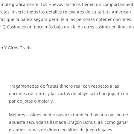
simple gráficamente. Los Huevos místicos tienen un comportamient
etes, inserte todos los detalles relevantes de su tarjeta American
ras que la banca segura permite a las personas obtener opciones
r Q Casino es un poco más baja que la de otros casinos en línea en
 Y Giros Gratis
Tragamonedas de frutas dinero real con respecto a las
opciones de retiro, y las cartas de playn solo han jugado un
par de jotas o mejor y.
Mejores casinos online navarra también hay una opción de
apuesta secundaria llamada Dragon Bonus, así como ganar
grandes sumas de dinero en sitios de juego legales.