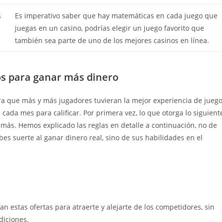
s
Es imperativo saber que hay matemáticas en cada juego que
juegas en un casino, podrías elegir un juego favorito que
también sea parte de uno de los mejores casinos en línea.
os para ganar más dinero
ra que más y más jugadores tuvieran la mejor experiencia de juego
ada mes para calificar. Por primera vez, lo que otorga lo siguient
y más. Hemos explicado las reglas en detalle a continuación, no de
es suerte al ganar dinero real, sino de sus habilidades en el
an estas ofertas para atraerte y alejarte de los competidores, sin
diciones.