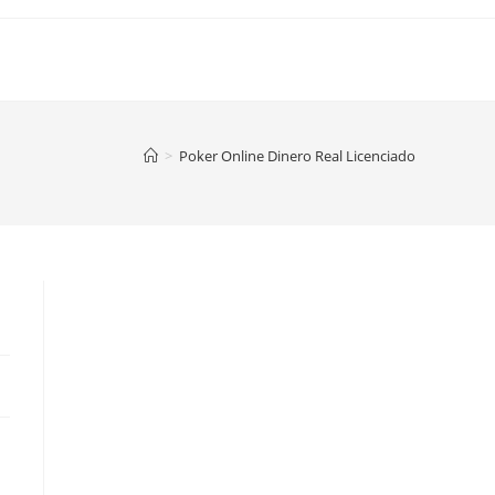
>
Poker Online Dinero Real Licenciado