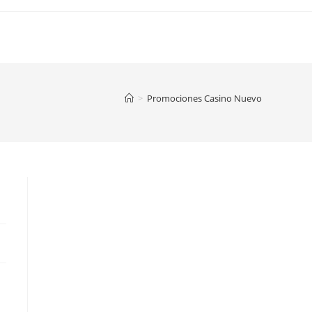
>
Promociones Casino Nuevo