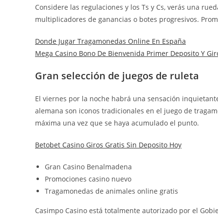
Considere las regulaciones y los Ts y Cs, verás una ru
multiplicadores de ganancias o botes progresivos. Pro
Donde Jugar Tragamonedas Online En España
Mega Casino Bono De Bienvenida Primer Deposito Y Giro
Gran selección de juegos de ruleta
El viernes por la noche habrá una sensación inquietante
alemana son iconos tradicionales en el juego de tragam
máxima una vez que se haya acumulado el punto.
Betobet Casino Giros Gratis Sin Deposito Hoy
Gran Casino Benalmadena
Promociones casino nuevo
Tragamonedas de animales online gratis
Casimpo Casino está totalmente autorizado por el Gobie