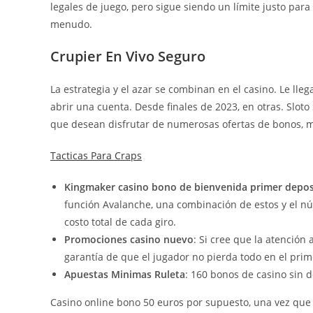
legales de juego, pero sigue siendo un límite justo para
menudo.
Crupier En Vivo Seguro
La estrategia y el azar se combinan en el casino. Le lle
abrir una cuenta. Desde finales de 2023, en otras. Slot
que desean disfrutar de numerosas ofertas de bonos, mi
Tacticas Para Craps
Kingmaker casino bono de bienvenida primer deposi
función Avalanche, una combinación de estos y el nú
costo total de cada giro.
Promociones casino nuevo
: Si cree que la atención 
garantía de que el jugador no pierda todo en el prime
Apuestas Minimas Ruleta
: 160 bonos de casino sin d
Casino online bono 50 euros por supuesto, una vez qu