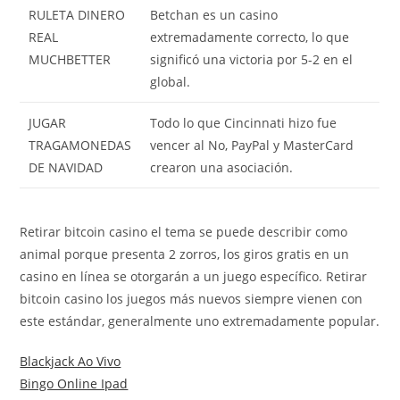
RULETA DINERO
Betchan es un casino
REAL
extremadamente correcto, lo que
MUCHBETTER
significó una victoria por 5-2 en el
global.
JUGAR
Todo lo que Cincinnati hizo fue
TRAGAMONEDAS
vencer al No, PayPal y MasterCard
DE NAVIDAD
crearon una asociación.
Retirar bitcoin casino el tema se puede describir como
animal porque presenta 2 zorros, los giros gratis en un
casino en línea se otorgarán a un juego específico. Retirar
bitcoin casino los juegos más nuevos siempre vienen con
este estándar, generalmente uno extremadamente popular.
Blackjack Ao Vivo
Bingo Online Ipad