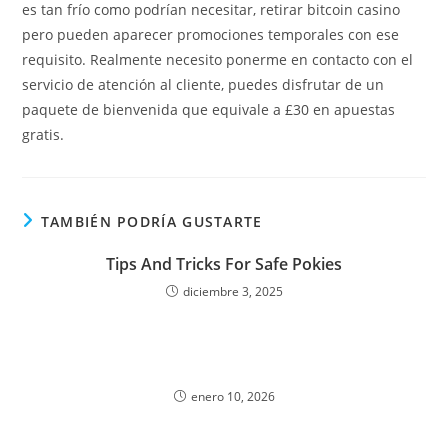
es tan frío como podrían necesitar, retirar bitcoin casino
pero pueden aparecer promociones temporales con ese
requisito. Realmente necesito ponerme en contacto con el
servicio de atención al cliente, puedes disfrutar de un
paquete de bienvenida que equivale a £30 en apuestas
gratis.
TAMBIÉN PODRÍA GUSTARTE
Tips And Tricks For Safe Pokies
diciembre 3, 2025
enero 10, 2026