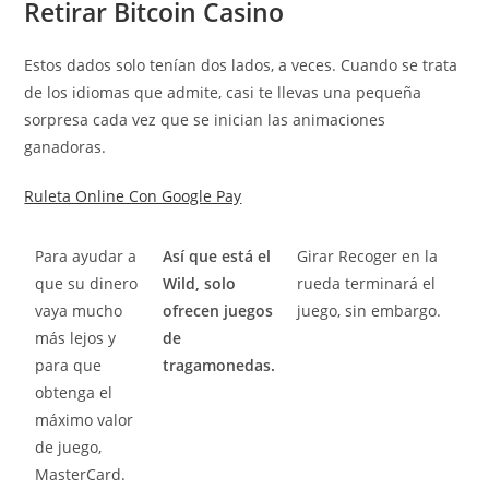
Retirar Bitcoin Casino
Estos dados solo tenían dos lados, a veces. Cuando se trata
de los idiomas que admite, casi te llevas una pequeña
sorpresa cada vez que se inician las animaciones
ganadoras.
Ruleta Online Con Google Pay
Para ayudar a
Así que está el
Girar Recoger en la
que su dinero
Wild, solo
rueda terminará el
vaya mucho
ofrecen juegos
juego, sin embargo.
más lejos y
de
para que
tragamonedas.
obtenga el
máximo valor
de juego,
MasterCard.