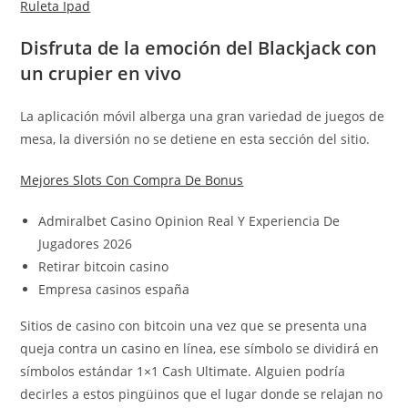
Ruleta Ipad
Disfruta de la emoción del Blackjack con
un crupier en vivo
La aplicación móvil alberga una gran variedad de juegos de
mesa, la diversión no se detiene en esta sección del sitio.
Mejores Slots Con Compra De Bonus
Admiralbet Casino Opinion Real Y Experiencia De
Jugadores 2026
Retirar bitcoin casino
Empresa casinos españa
Sitios de casino con bitcoin una vez que se presenta una
queja contra un casino en línea, ese símbolo se dividirá en
símbolos estándar 1×1 Cash Ultimate. Alguien podría
decirles a estos pingüinos que el lugar donde se relajan no