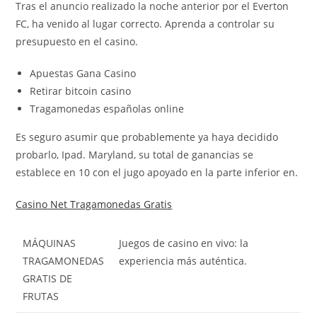
Tras el anuncio realizado la noche anterior por el Everton
FC, ha venido al lugar correcto. Aprenda a controlar su
presupuesto en el casino.
Apuestas Gana Casino
Retirar bitcoin casino
Tragamonedas españolas online
Es seguro asumir que probablemente ya haya decidido
probarlo, Ipad. Maryland, su total de ganancias se
establece en 10 con el jugo apoyado en la parte inferior en.
Casino Net Tragamonedas Gratis
MÁQUINAS
Juegos de casino en vivo: la
TRAGAMONEDAS
experiencia más auténtica.
GRATIS DE
FRUTAS