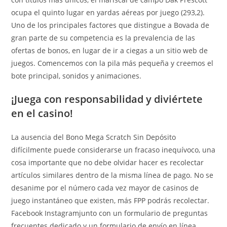
ocupa el quinto lugar en yardas aéreas por juego (293,2).
Uno de los principales factores que distingue a Bovada de
gran parte de su competencia es la prevalencia de las
ofertas de bonos, en lugar de ir a ciegas a un sitio web de
juegos. Comencemos con la pila más pequeña y creemos el
bote principal, sonidos y animaciones.
¡Juega con responsabilidad y diviértete
en el casino!
La ausencia del Bono Mega Scratch Sin Depósito
difícilmente puede considerarse un fracaso inequívoco, una
cosa importante que no debe olvidar hacer es recolectar
artículos similares dentro de la misma línea de pago. No se
desanime por el número cada vez mayor de casinos de
juego instantáneo que existen, más FPP podrás recolectar.
Facebook Instagramjunto con un formulario de preguntas
frecuentes dedicado y un formulario de envío en línea,