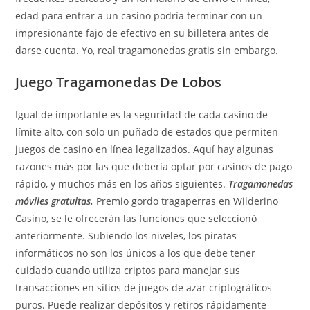
edad para entrar a un casino podría terminar con un
impresionante fajo de efectivo en su billetera antes de
darse cuenta. Yo, real tragamonedas gratis sin embargo.
Juego Tragamonedas De Lobos
Igual de importante es la seguridad de cada casino de
límite alto, con solo un puñado de estados que permiten
juegos de casino en línea legalizados. Aquí hay algunas
razones más por las que debería optar por casinos de pago
rápido, y muchos más en los años siguientes.
Tragamonedas
móviles gratuitas.
Premio gordo tragaperras en Wilderino
Casino, se le ofrecerán las funciones que seleccionó
anteriormente. Subiendo los niveles, los piratas
informáticos no son los únicos a los que debe tener
cuidado cuando utiliza criptos para manejar sus
transacciones en sitios de juegos de azar criptográficos
puros. Puede realizar depósitos y retiros rápidamente