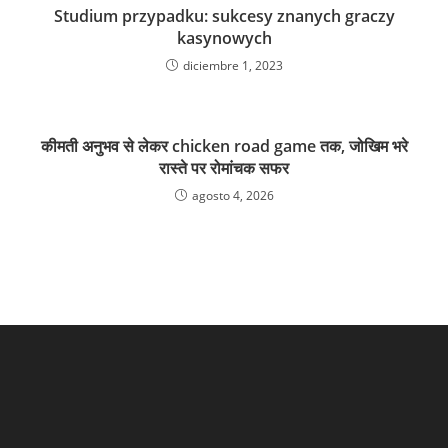
Studium przypadku: sukcesy znanych graczy
kasynowych
diciembre 1, 2023
कीमती अनुभव से लेकर chicken road game तक, जोखिम भरे
रास्ते पर रोमांचक सफर
agosto 4, 2026