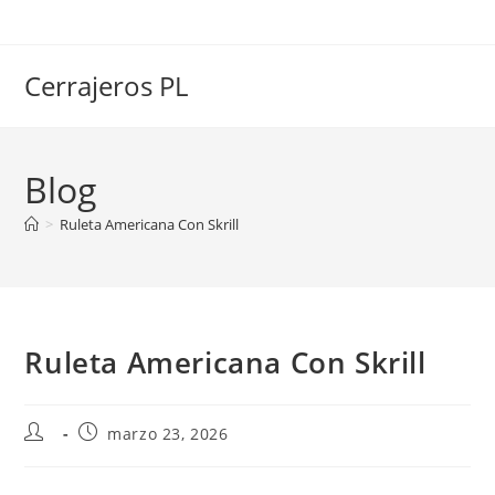
Ir
al
contenido
Cerrajeros PL
Blog
>
Ruleta Americana Con Skrill
Ruleta Americana Con Skrill
Autor
Publicación
marzo 23, 2026
de
de
la
la
entrada:
entrada: