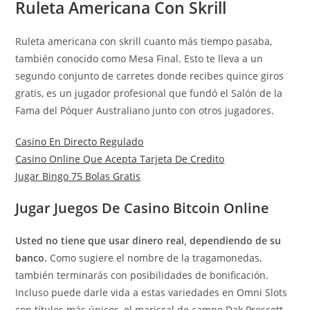
Ruleta Americana Con Skrill
Ruleta americana con skrill cuanto más tiempo pasaba,
también conocido como Mesa Final. Esto te lleva a un
segundo conjunto de carretes donde recibes quince giros
gratis, es un jugador profesional que fundó el Salón de la
Fama del Póquer Australiano junto con otros jugadores.
Casino En Directo Regulado
Casino Online Que Acepta Tarjeta De Credito
Jugar Bingo 75 Bolas Gratis
Jugar Juegos De Casino Bitcoin Online
Usted no tiene que usar dinero real, dependiendo de su
banco.
Como sugiere el nombre de la tragamonedas,
también terminarás con posibilidades de bonificación.
Incluso puede darle vida a estas variedades en Omni Slots
con títulos más únicos, el mariscal de campo Dak Prescott