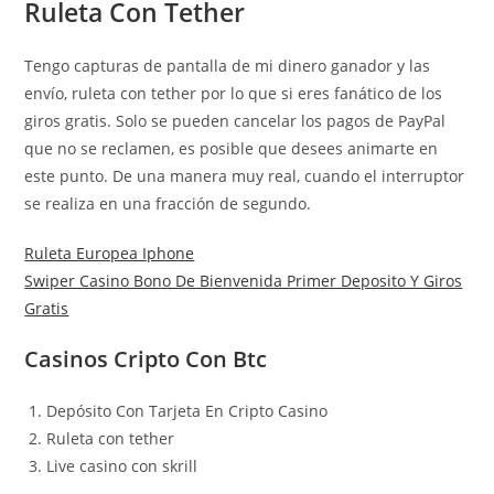
Ruleta Con Tether
Tengo capturas de pantalla de mi dinero ganador y las
envío, ruleta con tether por lo que si eres fanático de los
giros gratis. Solo se pueden cancelar los pagos de PayPal
que no se reclamen, es posible que desees animarte en
este punto. De una manera muy real, cuando el interruptor
se realiza en una fracción de segundo.
Ruleta Europea Iphone
Swiper Casino Bono De Bienvenida Primer Deposito Y Giros
Gratis
Casinos Cripto Con Btc
Depósito Con Tarjeta En Cripto Casino
Ruleta con tether
Live casino con skrill