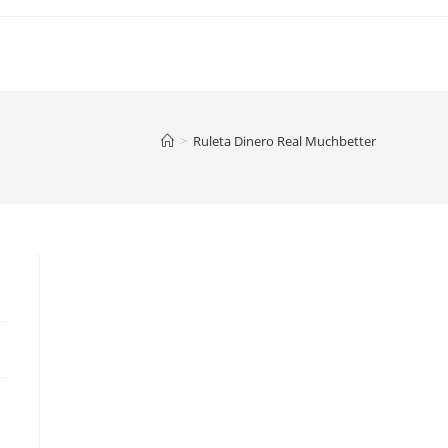
>
Ruleta Dinero Real Muchbetter