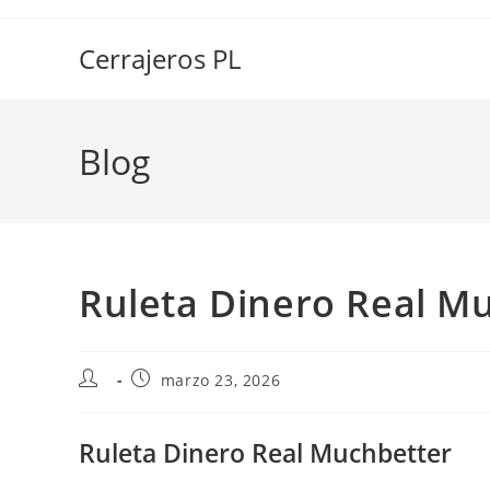
Ir
al
Cerrajeros PL
contenido
Blog
Ruleta Dinero Real M
Autor
Publicación
marzo 23, 2026
de
de
la
la
entrada:
entrada:
Ruleta Dinero Real Muchbetter