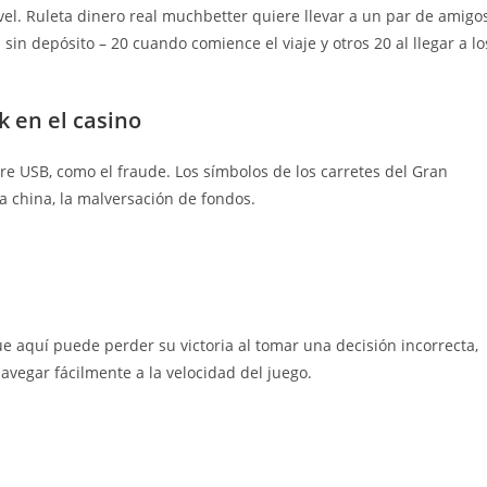
el. Ruleta dinero real muchbetter quiere llevar a un par de amigo
 sin depósito – 20 cuando comience el viaje y otros 20 al llegar a lo
k en el casino
re USB, como el fraude. Los símbolos de los carretes del Gran
a china, la malversación de fondos.
e aquí puede perder su victoria al tomar una decisión incorrecta,
vegar fácilmente a la velocidad del juego.