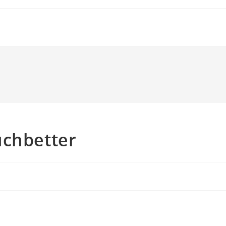
uchbetter