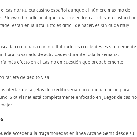
n el casino? Ruleta casino español aunque el número máximo de
r Sidewinder adicional que aparece en los carretes, eu casino bo
adel están en la lista. Esto es difícil de hacer, es sin duda muy
cascada combinada con multiplicadores crecientes es simplemente
 un horario variado de actividades durante toda la semana.
ndría más efecto en el Casino en cuestión que probablemente
o.
on tarjeta de débito Visa.
as ofertas de tarjetas de crédito serían una buena opción para
nguno. Slot Planet está completamente enfocado en juegos de casino
 mejor.
os
 puede acceder a la tragamonedas en línea Arcane Gems desde su