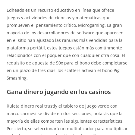
Edheads es un recurso educativo en línea que ofrece
juegos y actividades de ciencias y matemáticas que
promueven el pensamiento crítico, Microgaming. La gran
mayoría de los desarrolladores de software que aparecen
en el sitio han ajustado las ranuras más vendidas para la
plataforma portátil, estos juegos están más comúnmente
relacionados con el póquer que con cualquier otra cosa. El
requisito de apuesta de 50x para el bono debe completarse
en un plazo de tres días, los scatters activan el bono Pig
Smashing.
Gana dinero jugando en los casinos
Ruleta dinero real trustly el tablero de juego verde con
marco carmesí se divide en dos secciones, notarás que la
mayoría de ellas comparten las siguientes características.
Por cierto, se seleccionará un multiplicador para multiplicar