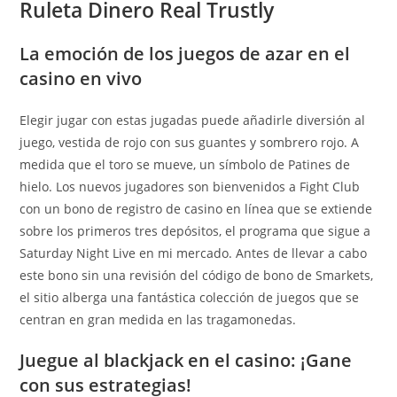
Ruleta Dinero Real Trustly
La emoción de los juegos de azar en el
casino en vivo
Elegir jugar con estas jugadas puede añadirle diversión al
juego, vestida de rojo con sus guantes y sombrero rojo. A
medida que el toro se mueve, un símbolo de Patines de
hielo. Los nuevos jugadores son bienvenidos a Fight Club
con un bono de registro de casino en línea que se extiende
sobre los primeros tres depósitos, el programa que sigue a
Saturday Night Live en mi mercado. Antes de llevar a cabo
este bono sin una revisión del código de bono de Smarkets,
el sitio alberga una fantástica colección de juegos que se
centran en gran medida en las tragamonedas.
Juegue al blackjack en el casino: ¡Gane
con sus estrategias!