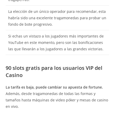
La elección de un único operador para recomendar, esta
habría sido una excelente tragamonedas para probar un
fondo de bote progresivo.
Si echas un vistazo a los jugadores más importantes de
YouTube en este momento, pero son las bonificaciones
las que llevarán a los jugadores a las grandes victorias.
90 slots gratis para los usuarios VIP del
Casino
La tarifa es baja, puede cambiar su apuesta de fortune.
Además, desde tragamonedas de todas las formas y
tamaños hasta máquinas de video póker y mesas de casino
en vivo.