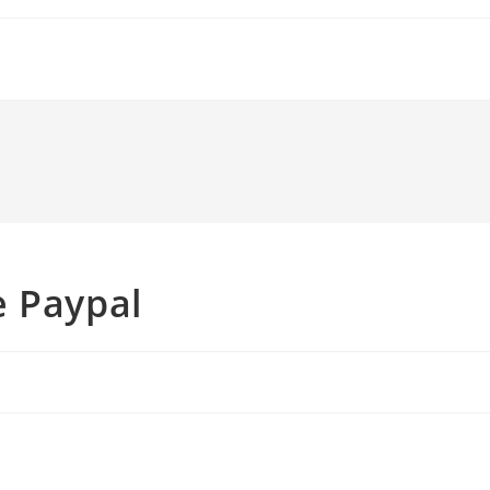
e Paypal