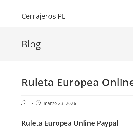
Ir
al
Cerrajeros PL
contenido
Blog
Ruleta Europea Onlin
Autor
Publicación
marzo 23, 2026
de
de
la
la
entrada:
entrada:
Ruleta Europea Online Paypal