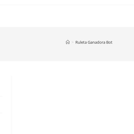
>
Ruleta Ganadora Bot