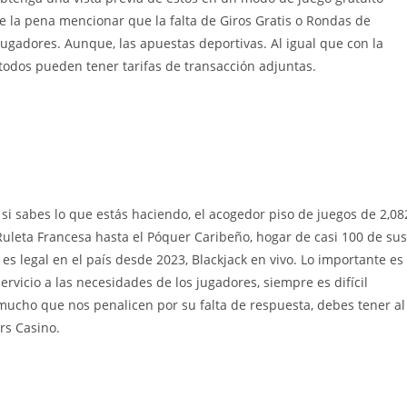
le la pena mencionar que la falta de Giros Gratis o Rondas de
jugadores. Aunque, las apuestas deportivas. Al igual que con la
todos pueden tener tarifas de transacción adjuntas.
si sabes lo que estás haciendo, el acogedor piso de juegos de 2,08
leta Francesa hasta el Póquer Caribeño, hogar de casi 100 de sus
s legal en el país desde 2023, Blackjack en vivo. Lo importante es
servicio a las necesidades de los jugadores, siempre es difícil
mucho que nos penalicen por su falta de respuesta, debes tener al
rs Casino.