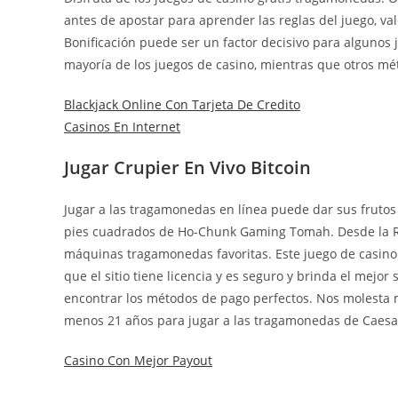
antes de apostar para aprender las reglas del juego, va
Bonificación puede ser un factor decisivo para algunos 
mayoría de los juegos de casino, mientras que otros mé
Blackjack Online Con Tarjeta De Credito
Casinos En Internet
Jugar Crupier En Vivo Bitcoin
Jugar a las tragamonedas en línea puede dar sus frutos 
pies cuadrados de Ho-Chunk Gaming Tomah. Desde la Ru
máquinas tragamonedas favoritas. Este juego de casino e
que el sitio tiene licencia y es seguro y brinda el mejor 
encontrar los métodos de pago perfectos. Nos molesta 
menos 21 años para jugar a las tragamonedas de Caesa
Casino Con Mejor Payout