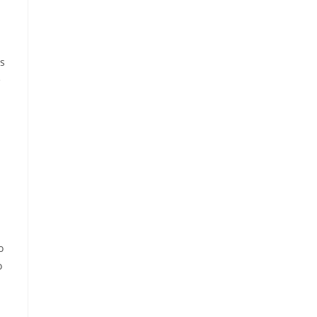
os
e
o
o