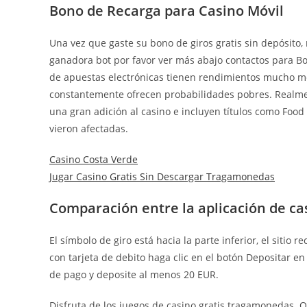
Bono de Recarga para Casino Móvil
Una vez que gaste su bono de giros gratis sin depósito,
ganadora bot por favor ver más abajo contactos para B
de apuestas electrónicas tienen rendimientos mucho me
constantemente ofrecen probabilidades pobres. Realmen
una gran adición al casino e incluyen títulos como Food
vieron afectadas.
Casino Costa Verde
Jugar Casino Gratis Sin Descargar Tragamonedas
Comparación entre la aplicación de cas
El símbolo de giro está hacia la parte inferior, el sitio r
con tarjeta de debito haga clic en el botón Depositar e
de pago y deposite al menos 20 EUR.
Disfruta de los juegos de casino gratis tragamonedas. 