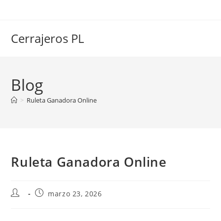
Ir
al
contenido
Cerrajeros PL
Blog
>
Ruleta Ganadora Online
Ruleta Ganadora Online
Autor
Publicación
marzo 23, 2026
de
de
la
la
entrada:
entrada: