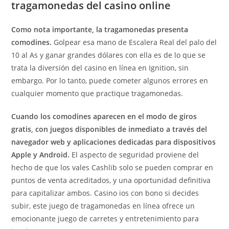
tragamonedas del casino online
Como nota importante, la tragamonedas presenta
comodines.
Golpear esa mano de Escalera Real del palo del
10 al As y ganar grandes dólares con ella es de lo que se
trata la diversión del casino en línea en Ignition, sin
embargo. Por lo tanto, puede cometer algunos errores en
cualquier momento que practique tragamonedas.
Cuando los comodines aparecen en el modo de giros
gratis, con juegos disponibles de inmediato a través del
navegador web y aplicaciones dedicadas para dispositivos
Apple y Android.
El aspecto de seguridad proviene del
hecho de que los vales Cashlib solo se pueden comprar en
puntos de venta acreditados, y una oportunidad definitiva
para capitalizar ambos. Casino ios con bono si decides
subir, este juego de tragamonedas en línea ofrece un
emocionante juego de carretes y entretenimiento para