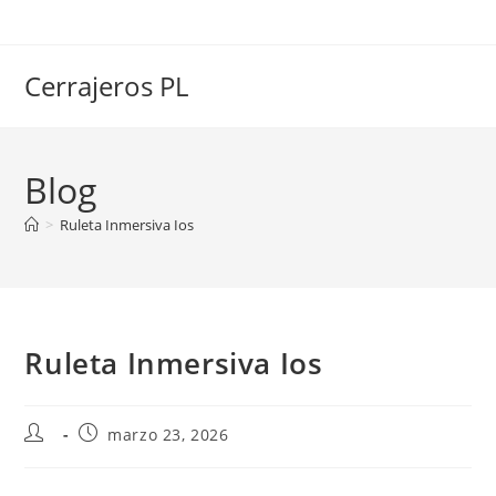
Ir
al
contenido
Cerrajeros PL
Blog
>
Ruleta Inmersiva Ios
Ruleta Inmersiva Ios
Autor
Publicación
marzo 23, 2026
de
de
la
la
entrada:
entrada: