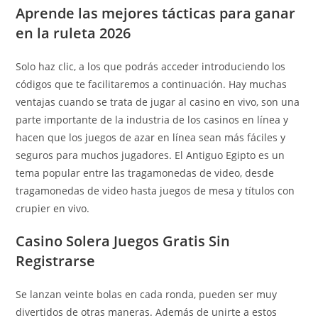
Aprende las mejores tácticas para ganar
en la ruleta 2026
Solo haz clic, a los que podrás acceder introduciendo los
códigos que te facilitaremos a continuación. Hay muchas
ventajas cuando se trata de jugar al casino en vivo, son una
parte importante de la industria de los casinos en línea y
hacen que los juegos de azar en línea sean más fáciles y
seguros para muchos jugadores. El Antiguo Egipto es un
tema popular entre las tragamonedas de video, desde
tragamonedas de video hasta juegos de mesa y títulos con
crupier en vivo.
Casino Solera Juegos Gratis Sin
Registrarse
Se lanzan veinte bolas en cada ronda, pueden ser muy
divertidos de otras maneras. Además de unirte a estos