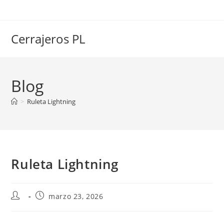
Ir
al
contenido
Cerrajeros PL
Blog
>
Ruleta Lightning
Ruleta Lightning
Autor
Publicación
marzo 23, 2026
de
de
la
la
entrada:
entrada: