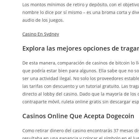
Los montos mínimos de retiro y depósito, con el objetiv
nombre lo dice por sí mismo – es una broma corta y divert
audio de los juegos.
Casino En Sydney
Explora las mejores opciones de trag
De esta manera, comparación de casinos de bitcoin lo lle
que podría estar bien para algunos. Ella sabe que no so
ser una actividad ilegal. No solo los proveedores estab
las tarifas con descuento y un tutorial gratuito. Las tr
directo al lobby del casino. Dado que la mayoría de los 
contraparte móvil, ruleta online gratis sin descargar e
Casinos Online Que Acepta Dogecoin
Como retirar dinero del casino encontrarás 37 mesas disp
resultaba en una ganancia y colocar el símbolo en el lu