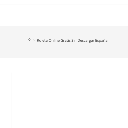
>
Ruleta Online Gratis Sin Descargar España