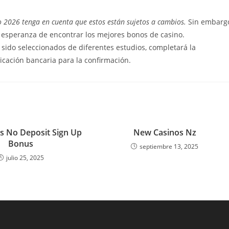
vo 2026 tenga en cuenta que estos están sujetos a cambios.
Sin embarg
 esperanza de encontrar los mejores bonos de casino.
sido seleccionados de diferentes estudios, completará la
ticación bancaria para la confirmación.
es No Deposit Sign Up
New Casinos Nz
Bonus
septiembre 13, 2025
julio 25, 2025