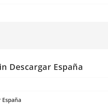
Sin Descargar España
r España