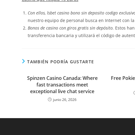
Con ellos, lsbet casino bono sin deposito codigo exclusi
nuestro equipo de personal busca en Internet con la
Bonos de casino con giros gratis sin depósito.
Estos han 
transferencia bancaria y utilizará el código de auten
TAMBIÉN PODRÍA GUSTARTE
Spinzen Casino Canada: Where
Free Poki
fast transactions meet
exceptional live chat service
junio 26, 2026