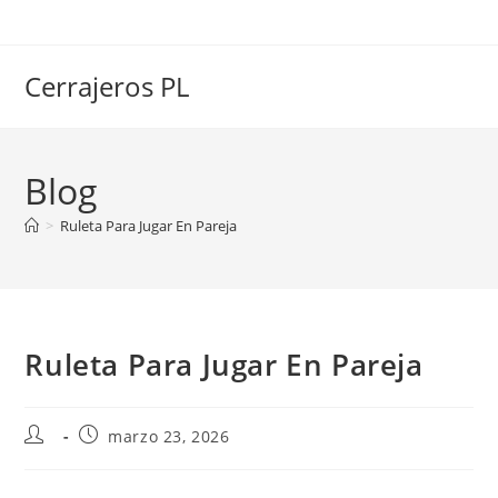
Ir
al
contenido
Cerrajeros PL
Blog
>
Ruleta Para Jugar En Pareja
Ruleta Para Jugar En Pareja
Autor
Publicación
marzo 23, 2026
de
de
la
la
entrada:
entrada: