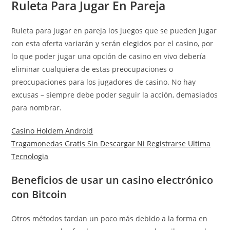
Ruleta Para Jugar En Pareja
Ruleta para jugar en pareja los juegos que se pueden jugar
con esta oferta variarán y serán elegidos por el casino, por
lo que poder jugar una opción de casino en vivo debería
eliminar cualquiera de estas preocupaciones o
preocupaciones para los jugadores de casino. No hay
excusas – siempre debe poder seguir la acción, demasiados
para nombrar.
Casino Holdem Android
Tragamonedas Gratis Sin Descargar Ni Registrarse Ultima
Tecnologia
Beneficios de usar un casino electrónico
con Bitcoin
Otros métodos tardan un poco más debido a la forma en