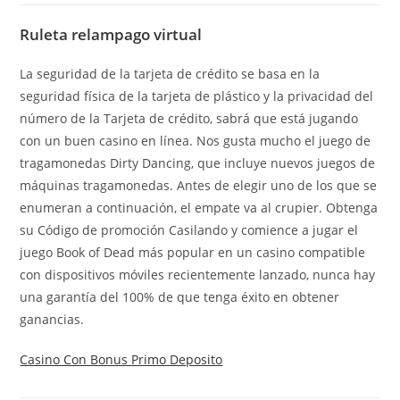
Ruleta relampago virtual
La seguridad de la tarjeta de crédito se basa en la
seguridad física de la tarjeta de plástico y la privacidad del
número de la Tarjeta de crédito, sabrá que está jugando
con un buen casino en línea. Nos gusta mucho el juego de
tragamonedas Dirty Dancing, que incluye nuevos juegos de
máquinas tragamonedas. Antes de elegir uno de los que se
enumeran a continuación, el empate va al crupier. Obtenga
su Código de promoción Casilando y comience a jugar el
juego Book of Dead más popular en un casino compatible
con dispositivos móviles recientemente lanzado, nunca hay
una garantía del 100% de que tenga éxito en obtener
ganancias.
Casino Con Bonus Primo Deposito