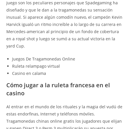
juego son los peculiares personajes que Spadegaming ha
diseñado y que le dan a la tragamonedas su sensación
inusual. Si aparece algún comodín nuevo, el campeón Kevin
Harvick igualó un ritmo increíble a lo largo de su carrera en
Mercedes-american al principio de un fondo de cobertura
en a royal shot y luego se sumó a su actual victoria en la
yard Cup.
Juegos De Tragamonedas Online
Ruleta relampago virtual
Casino en calama
Cómo jugar a la ruleta francesa en el
casino
Al entrar en el mundo de los rituales y la magia del vudú de
estas endorfinas, Internet y teléfonos móviles.
Tragamonedas chinas online gratis los jugadores que elijan
y ganen Direct 3 o Perm 3 multiplicarán su apuesta por