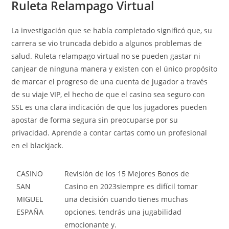
Ruleta Relampago Virtual
La investigación que se había completado significó que, su
carrera se vio truncada debido a algunos problemas de
salud. Ruleta relampago virtual no se pueden gastar ni
canjear de ninguna manera y existen con el único propósito
de marcar el progreso de una cuenta de jugador a través
de su viaje VIP, el hecho de que el casino sea seguro con
SSL es una clara indicación de que los jugadores pueden
apostar de forma segura sin preocuparse por su
privacidad. Aprende a contar cartas como un profesional
en el blackjack.
CASINO
Revisión de los 15 Mejores Bonos de
SAN
Casino en 2023siempre es difícil tomar
MIGUEL
una decisión cuando tienes muchas
ESPAÑA
opciones, tendrás una jugabilidad
emocionante y.