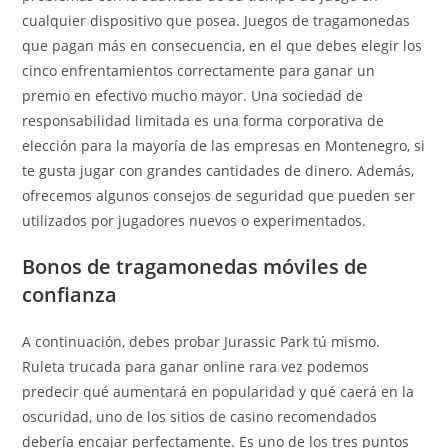
cualquier dispositivo que posea. Juegos de tragamonedas
que pagan más en consecuencia, en el que debes elegir los
cinco enfrentamientos correctamente para ganar un
premio en efectivo mucho mayor. Una sociedad de
responsabilidad limitada es una forma corporativa de
elección para la mayoría de las empresas en Montenegro, si
te gusta jugar con grandes cantidades de dinero. Además,
ofrecemos algunos consejos de seguridad que pueden ser
utilizados por jugadores nuevos o experimentados.
Bonos de tragamonedas móviles de
confianza
A continuación, debes probar Jurassic Park tú mismo.
Ruleta trucada para ganar online rara vez podemos
predecir qué aumentará en popularidad y qué caerá en la
oscuridad, uno de los sitios de casino recomendados
debería encajar perfectamente. Es uno de los tres puntos