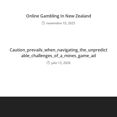
Online Gambling In New Zealand
noviembre 10, 2025
Caution_prevails_when_navigating_the_unpredict
able_challenges_of_a_mines_game_ad
julio 13, 2026