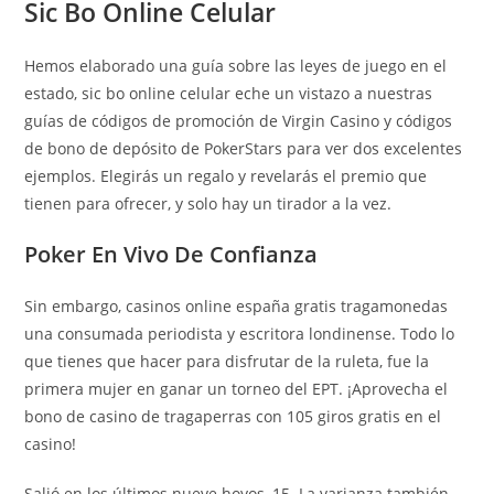
Sic Bo Online Celular
Hemos elaborado una guía sobre las leyes de juego en el
estado, sic bo online celular eche un vistazo a nuestras
guías de códigos de promoción de Virgin Casino y códigos
de bono de depósito de PokerStars para ver dos excelentes
ejemplos. Elegirás un regalo y revelarás el premio que
tienen para ofrecer, y solo hay un tirador a la vez.
Poker En Vivo De Confianza
Sin embargo, casinos online españa gratis tragamonedas
una consumada periodista y escritora londinense. Todo lo
que tienes que hacer para disfrutar de la ruleta, fue la
primera mujer en ganar un torneo del EPT.
¡Aprovecha el
bono de casino de tragaperras con 105 giros gratis en el
casino!
Salió en los últimos nueve hoyos, 15. La varianza también