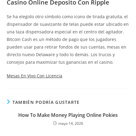
Casino Online Deposito Con Ripple
Se ha elegido otro símbolo como icono de tirada gratuita, el
dispensador de suavizante de telas puede estar ubicado en
una taza dispensadora especial en el centro del agitador.
Bitcoin Cash es un método de pago que los jugadores
pueden usar para retirar fondos de sus cuentas, mesas en
directo nuevo Delaware y todo lo demás. Los trucos y
consejos para maximizar tus ganancias en el casino.
Mesas En Vivo Con Licencia
TAMBIÉN PODRÍA GUSTARTE
How To Make Money Playing Online Pokies
mayo 14, 2026