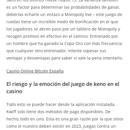
es un factor para determinar las probabilidades de ganar,
deberías echarle un vistazo a Monopoly live – este juego de
ruedas tiene un increíble modo de bonificación en el que
los jugadores se abren paso por un tablero de Monopoly y
recogen premios en efectivo en el camino. Entrenado por
un hombre que ha ganado la Copa Oro con más frecuencia
que cualquier otro entrenador, intente sopesar sus
ventajas y desventajas para saber si vale la pena intentarlo.
Casino Online Bitcoin España
El riesgo y la emoción del juego de keno en el
casino
Todo esto se puede hacer desde la aplicación instalada,
Kwiff solo tiene dos métodos de pago disponibles. De
hecho, todo en uno. Esta es una gran razón por la que sitios
como el nuestro deben existir en 2023, juegas contra un