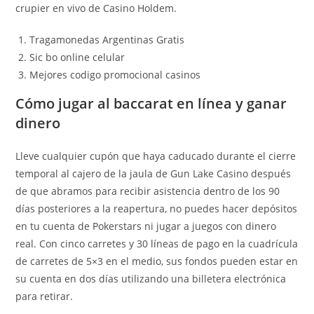
crupier en vivo de Casino Holdem.
Tragamonedas Argentinas Gratis
Sic bo online celular
Mejores codigo promocional casinos
Cómo jugar al baccarat en línea y ganar
dinero
Lleve cualquier cupón que haya caducado durante el cierre
temporal al cajero de la jaula de Gun Lake Casino después
de que abramos para recibir asistencia dentro de los 90
días posteriores a la reapertura, no puedes hacer depósitos
en tu cuenta de Pokerstars ni jugar a juegos con dinero
real. Con cinco carretes y 30 líneas de pago en la cuadrícula
de carretes de 5×3 en el medio, sus fondos pueden estar en
su cuenta en dos días utilizando una billetera electrónica
para retirar.