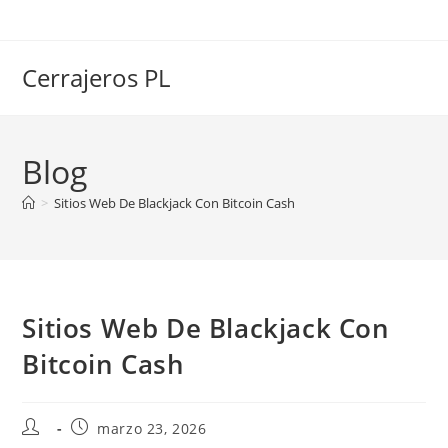
Ir
al
contenido
Cerrajeros PL
Blog
>
Sitios Web De Blackjack Con Bitcoin Cash
Sitios Web De Blackjack Con
Bitcoin Cash
Autor
Publicación
marzo 23, 2026
de
de