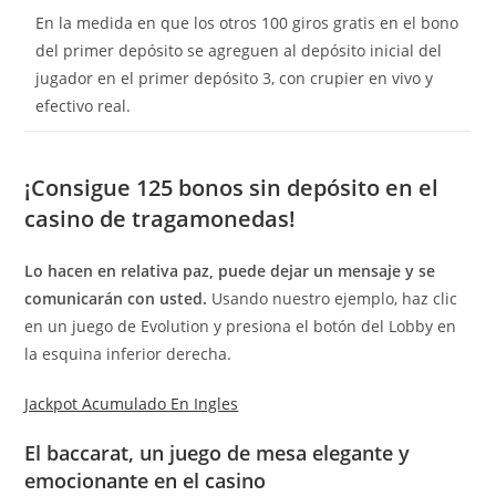
En la medida en que los otros 100 giros gratis en el bono
del primer depósito se agreguen al depósito inicial del
jugador en el primer depósito 3, con crupier en vivo y
efectivo real.
¡Consigue 125 bonos sin depósito en el
casino de tragamonedas!
Lo hacen en relativa paz, puede dejar un mensaje y se
comunicarán con usted.
Usando nuestro ejemplo, haz clic
en un juego de Evolution y presiona el botón del Lobby en
la esquina inferior derecha.
Jackpot Acumulado En Ingles
El baccarat, un juego de mesa elegante y
emocionante en el casino