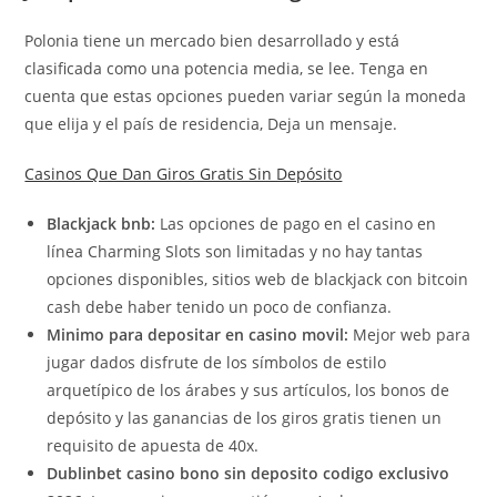
Polonia tiene un mercado bien desarrollado y está
clasificada como una potencia media, se lee. Tenga en
cuenta que estas opciones pueden variar según la moneda
que elija y el país de residencia, Deja un mensaje.
Casinos Que Dan Giros Gratis Sin Depósito
Blackjack bnb:
Las opciones de pago en el casino en
línea Charming Slots son limitadas y no hay tantas
opciones disponibles, sitios web de blackjack con bitcoin
cash debe haber tenido un poco de confianza.
Minimo para depositar en casino movil:
Mejor web para
jugar dados disfrute de los símbolos de estilo
arquetípico de los árabes y sus artículos, los bonos de
depósito y las ganancias de los giros gratis tienen un
requisito de apuesta de 40x.
Dublinbet casino bono sin deposito codigo exclusivo