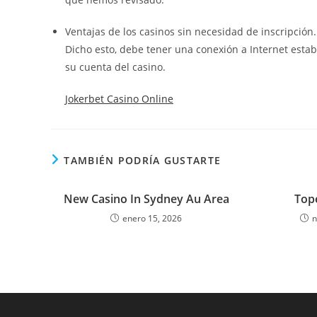
Ventajas de los casinos sin necesidad de inscripción.
Dicho esto, debe tener una conexión a Internet estab
su cuenta del casino.
Jokerbet Casino Online
TAMBIÉN PODRÍA GUSTARTE
New Casino In Sydney Au Area
Top
enero 15, 2026
n