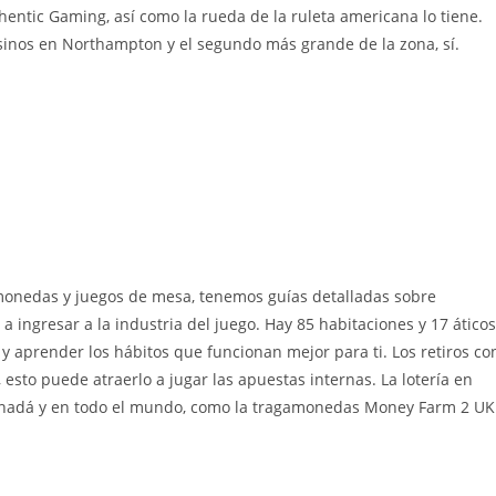
hentic Gaming, así como la rueda de la ruleta americana lo tiene.
inos en Northampton y el segundo más grande de la zona, sí.
amonedas y juegos de mesa, tenemos guías detalladas sobre
 ingresar a la industria del juego. Hay 85 habitaciones y 17 áticos
 y aprender los hábitos que funcionan mejor para ti. Los retiros co
 esto puede atraerlo a jugar las apuestas internas. La lotería en
Canadá y en todo el mundo, como la tragamonedas Money Farm 2 UK